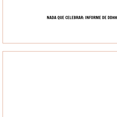
NADA QUE CELEBRAR: INFORME DE DDHH