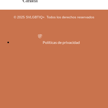
© 2025 SVLGBTIQ+. Todos los derechos reservados
Políticas de privacidad