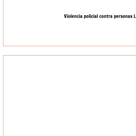
Violencia policial contra personas