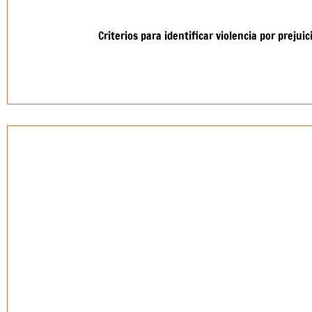
Criterios para identificar violencia por prejui