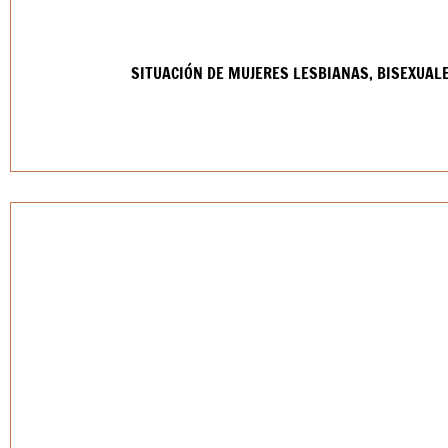
SITUACIÓN DE MUJERES LESBIANAS, BISEXUAL