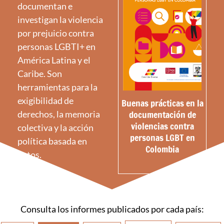
documentan e
investigan la violencia
por prejuicio contra
personas LGBTI+ en
América Latina y el
Caribe. Son
herramientas para la
exigibilidad de
Buenas prácticas en la
documentación de
derechos, la memoria
violencias contra
colectiva y la acción
personas LGBT en
política basada en
Colombia
datos.
Consulta los informes publicados por cada país: