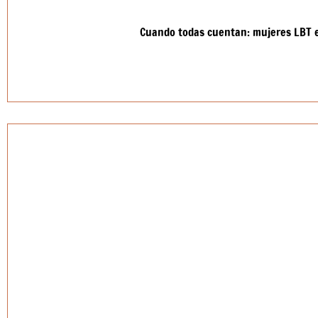
Cuando todas cuentan: mujeres LBT e