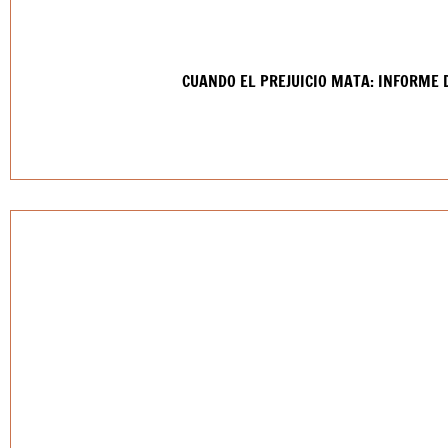
CUANDO EL PREJUICIO MATA: INFORME