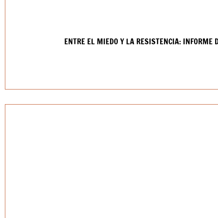
ENTRE EL MIEDO Y LA RESISTENCIA: INFORME 