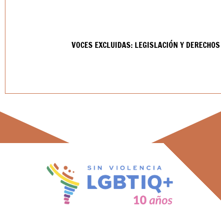
VOCES EXCLUIDAS: LEGISLACIÓN Y DERECHO