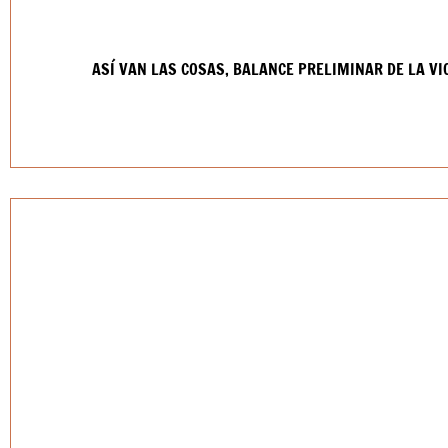
ASÍ VAN LAS COSAS, BALANCE PRELIMINAR DE LA V