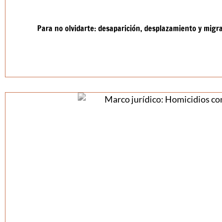
Para no olvidarte: desaparición, desplazamiento y mig