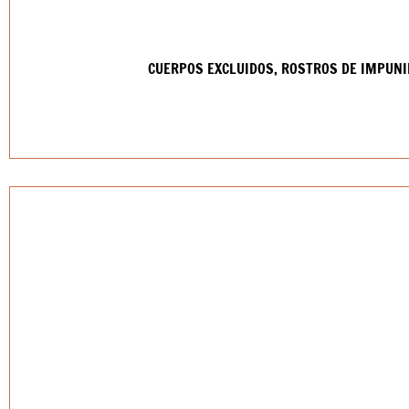
CUERPOS EXCLUIDOS, ROSTROS DE IMPUNI