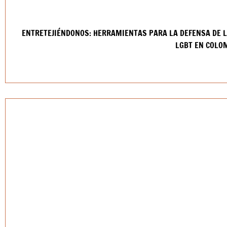
ENTRETEJIÉNDONOS: HERRAMIENTAS PARA LA DEFENSA DE L
LGBT EN COLO