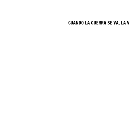
CUANDO LA GUERRA SE VA, LA 