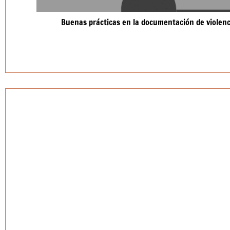
Buenas prácticas en la documentación de violen