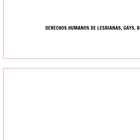
DERECHOS HUMANOS DE LESBIANAS, GAYS, B