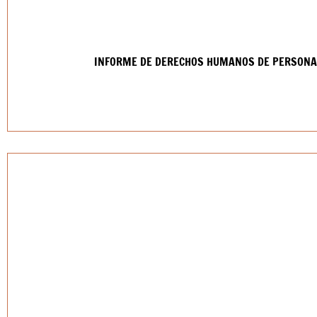
INFORME DE DERECHOS HUMANOS DE PERSONAS