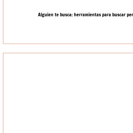
Alguien te busca: herramientas para buscar pe