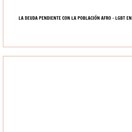
LA DEUDA PENDIENTE CON LA POBLACIÓN AFRO – LGBT E