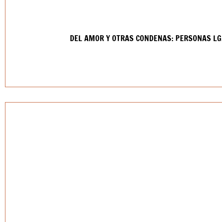
DEL AMOR Y OTRAS CONDENAS: PERSONAS LG