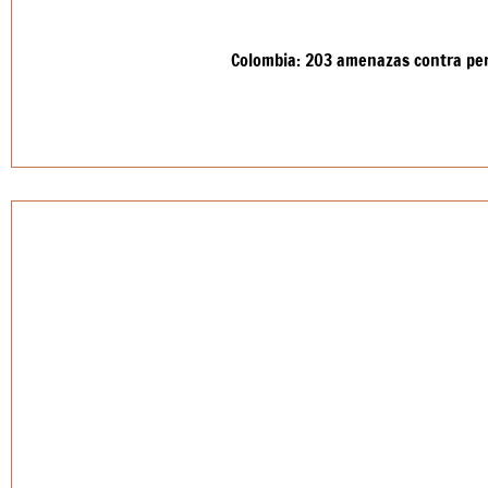
Colombia: 203 amenazas contra pe