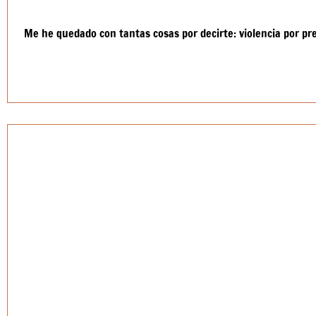
Me he quedado con tantas cosas por decirte: violencia por p