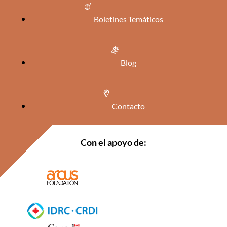
Boletines Temáticos
Blog
Contacto
Con el apoyo de: