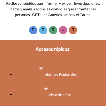
Recibe contenidos que informan y exigen: investigaciones,
datos y análisis sobre las violencias que enfrentan las
personas LGBTI+ en América Latina y el Caribe.
Accesos rápidos:
Informes Regionales
Visor de cifras