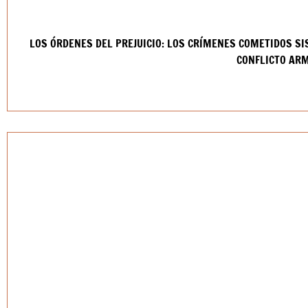
LOS ÓRDENES DEL PREJUICIO: LOS CRÍMENES COMETIDOS S
CONFLICTO AR