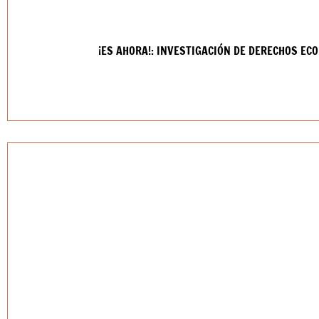
¡ES AHORA!: INVESTIGACIÓN DE DERECHOS EC