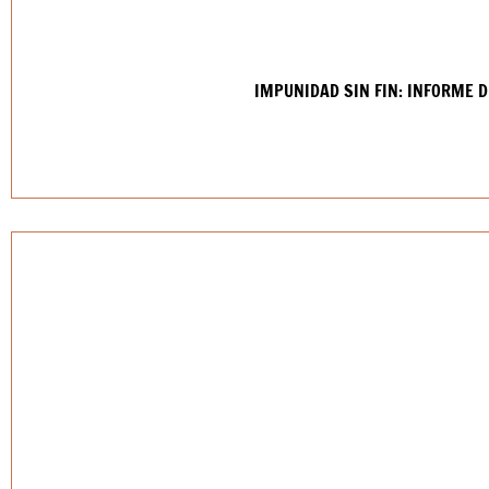
IMPUNIDAD SIN FIN: INFORME D