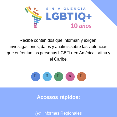
Recibe contenidos que informan y exigen:
investigaciones, datos y análisis sobre las violencias
que enfrentan las personas LGBTI+ en América Latina y
el Caribe.
Accesos rápidos:
Informes Regionales