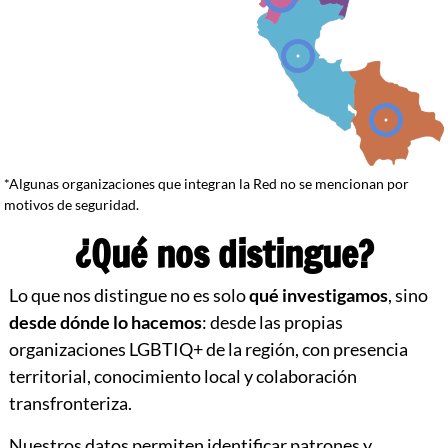
*Algunas organizaciones que integran la Red no se mencionan por
motivos de seguridad.
¿Qué nos distingue?
Lo que nos distingue no es solo
qué investigamos
, sino
desde dónde lo hacemos
: desde las propias
organizaciones LGBTIQ+ de la región, con presencia
territorial, conocimiento local y colaboración
transfronteriza.
Nuestros datos permiten identificar patrones y