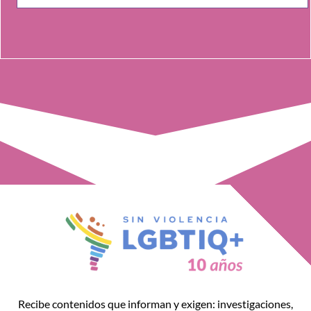
Recibe contenidos que informan y exigen: investigaciones,