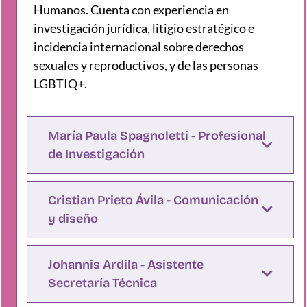
Humanos. Cuenta con experiencia en
investigación jurídica, litigio estratégico e
incidencia internacional sobre derechos
sexuales y reproductivos, y de las personas
LGBTIQ+.
María Paula Spagnoletti - Profesional
de Investigación
Cristian Prieto Ávila - Comunicación
y diseño
Johannis Ardila - Asistente
Secretaría Técnica