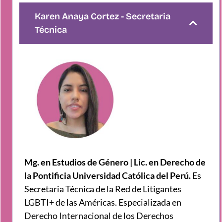
Karen Anaya Cortez - Secretaria
Técnica
Mg. en Estudios de Género | Lic. en Derecho de
la Pontificia Universidad Católica del Perú.
Es
Secretaria Técnica de la Red de Litigantes
LGBTI+ de las Américas. Especializada en
Derecho Internacional de los Derechos