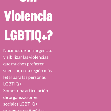
Violencia
LGBTIQ+?
Nacimos de una urgencia:
visibilizar las violencias
que muchos prefieren
silenciar, en la región más
letal para las personas
LGBTIQ+.
Somos una articulación
de organizaciones
sociales LGBTIQ+
presentes en América