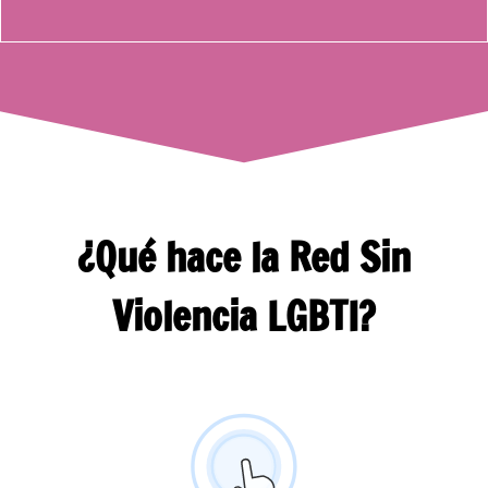
¿Qué hace la Red Sin
Violencia LGBTI?