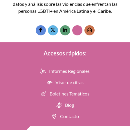
datos y análisis sobre las violencias que enfrentan las
personas LGBTI+ en América Latina y el Caribe.
Accesos rápidos:
Informes Regionales
Visor de cifras
Boletines Temáticos
Blog
Contacto