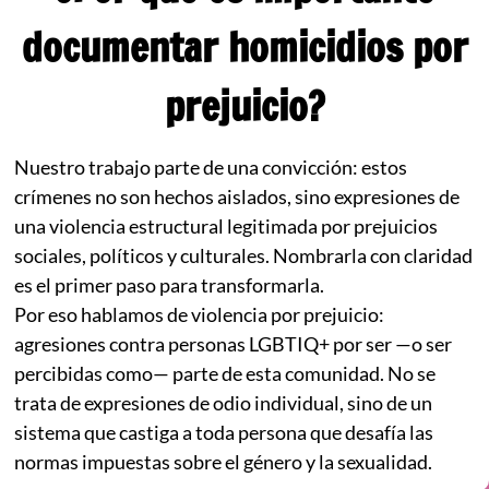
documentar homicidios por
prejuicio?
Nuestro trabajo parte de una convicción: estos
crímenes no son hechos aislados, sino expresiones de
una violencia estructural legitimada por prejuicios
sociales, políticos y culturales. Nombrarla con claridad
es el primer paso para transformarla.
Por eso hablamos de violencia por prejuicio:
agresiones contra personas LGBTIQ+ por ser —o ser
percibidas como— parte de esta comunidad. No se
trata de expresiones de odio individual, sino de un
sistema que castiga a toda persona que desafía las
normas impuestas sobre el género y la sexualidad.