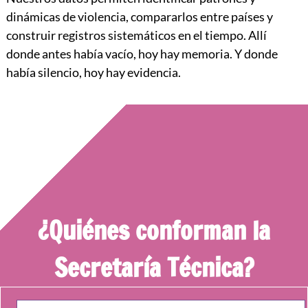
dinámicas de violencia, compararlos entre países y
construir registros sistemáticos en el tiempo. Allí
donde antes había vacío, hoy hay memoria. Y donde
había silencio, hoy hay evidencia.
¿Quiénes conforman la
Secretaría Técnica?