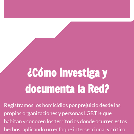
región.
¿Cómo investiga y
documenta la Red?
Registramos los homicidios por prejuicio desde las
propias organizaciones y personas LGBTI+ que
habitan y conocen los territorios donde ocurren estos
hechos, aplicando un enfoque interseccional y crítico.