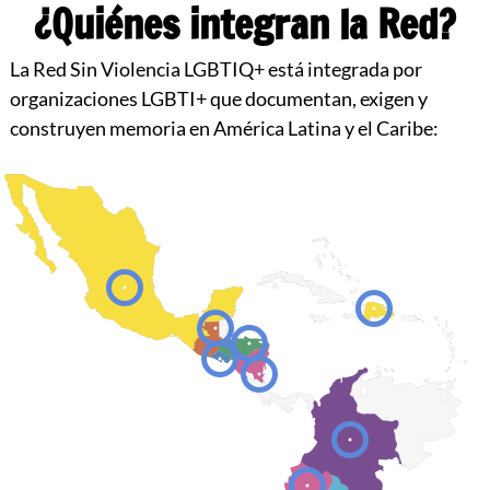
¿Quiénes integran la Red?
La Red Sin Violencia LGBTIQ+ está integrada por
organizaciones LGBTI+ que documentan, exigen y
construyen memoria en América Latina y el Caribe: