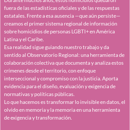
fuera de las estadísticas oficiales y de las respuestas
estatales. Frente a esa ausencia —que aún persiste—
creamos el primer sistema regional de información
sobre homicidios de personas LGBTI+ en América
Latina y el Caribe.
Esa realidad sigue guiando nuestro trabajo y da
sentido al Observatorio Regional: una herramienta de
colaboración colectiva que documenta y analiza estos
crímenes desde el territorio, con enfoque
interseccional y compromiso con la justicia. Aporta
evidencia para el diseño, evaluación y exigencia de
normativas y políticas públicas.
Lo que hacemos es transformar lo invisible en datos, el
olvido en memoria y la memoria en una herramienta
de exigencia y transformación.