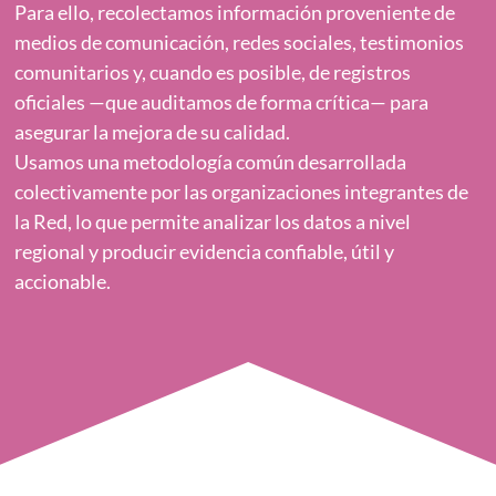
Para ello, recolectamos información proveniente de
medios de comunicación, redes sociales, testimonios
comunitarios y, cuando es posible, de registros
oficiales —que auditamos de forma crítica— para
asegurar la mejora de su calidad.
Usamos una metodología común desarrollada
colectivamente por las organizaciones integrantes de
la Red, lo que permite analizar los datos a nivel
regional y producir evidencia confiable, útil y
accionable.