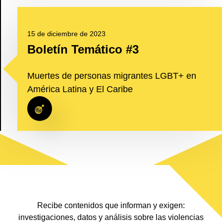
15 de diciembre de 2023
Boletín Temático #3
Muertes de personas migrantes LGBT+ en
América Latina y El Caribe
Recibe contenidos que informan y exigen:
investigaciones, datos y análisis sobre las violencias