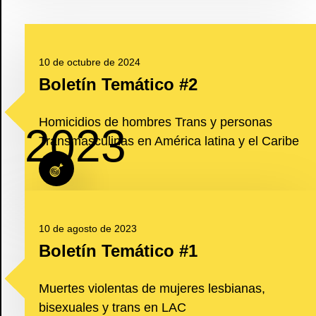
10 de octubre de 2024
Boletín Temático #2
Homicidios de hombres Trans y personas
2023
Transmasculinas en América latina y el Caribe
10 de agosto de 2023
Boletín Temático #1
Muertes violentas de mujeres lesbianas,
bisexuales y trans en LAC