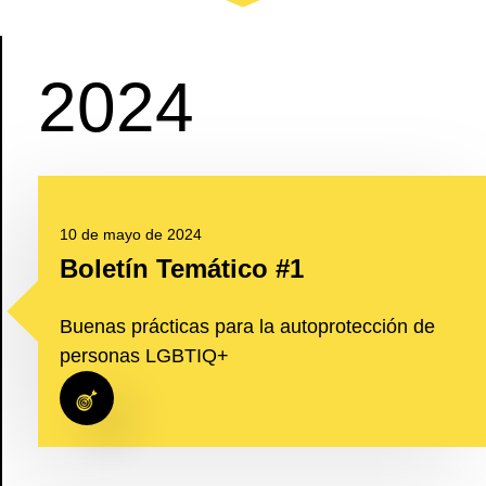
2024
10 de mayo de 2024
Boletín Temático #1
Buenas prácticas para la autoprotección de
personas LGBTIQ+