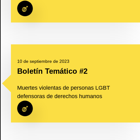
10 de septiembre de 2023
Boletín Temático #2
Muertes violentas de personas LGBT
defensoras de derechos humanos