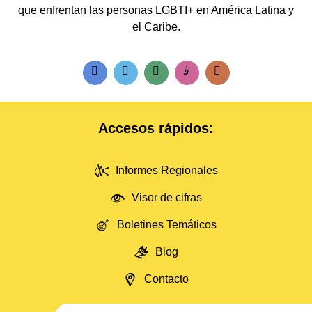
que enfrentan las personas LGBTI+ en América Latina y
el Caribe.
Accesos rápidos:
Informes Regionales
Visor de cifras
Boletines Temáticos
Blog
Contacto