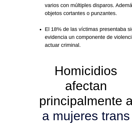
varios con múltiples disparos. Además
objetos cortantes o punzantes.
El 18% de las víctimas presentaba si
evidencia un componente de violenci
actuar criminal.
Homicidios
afectan
principalmente 
a mujeres trans