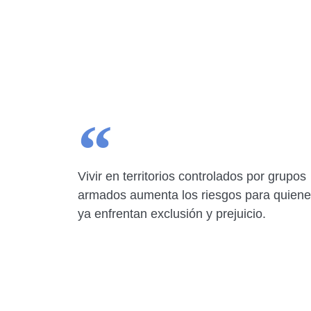
Vivir en territorios controlados por grupos
armados aumenta los riesgos para quien
ya enfrentan exclusión y prejuicio.