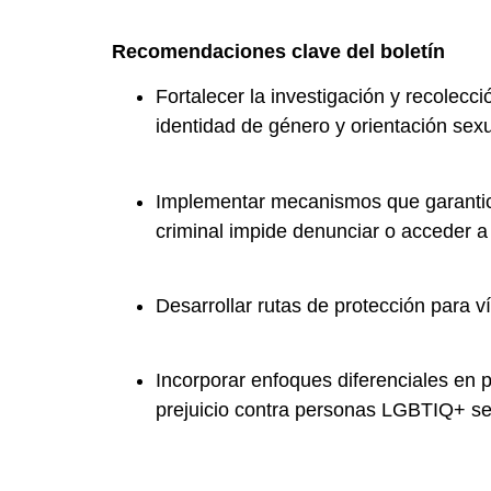
Recomendaciones clave del boletín
Fortalecer la investigación y recolec
identidad de género y orientación sexu
Implementar mecanismos que garanticen
criminal impide denunciar o acceder a j
Desarrollar rutas de protección para 
Incorporar enfoques diferenciales en 
prejuicio contra personas LGBTIQ+ se