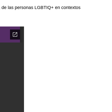
ida de las personas LGBTIQ+ en contextos