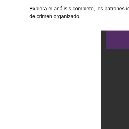
Explora el análisis completo, los patrones
de crimen organizado.