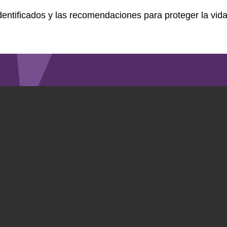
 identificados y las recomendaciones para proteger la v