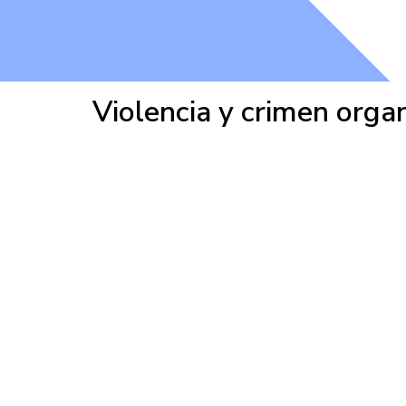
Violencia y crimen org