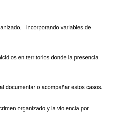
rganizado, incorporando variables de
idios en territorios donde la presencia
os al documentar o acompañar estos casos.
crimen organizado y la violencia por