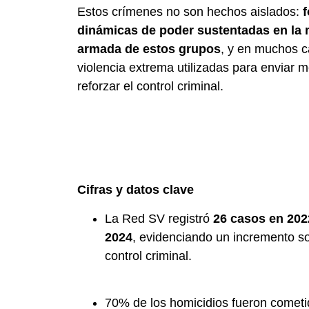
Estos crímenes no son hechos aislados:
dinámicas de poder sustentadas en la 
armada de estos grupos
, y en muchos c
violencia extrema utilizadas para enviar m
reforzar el control criminal.
Cifras y datos clave
La Red SV registró
26 casos en 202
2024
, evidenciando un incremento s
control criminal.
70% de los homicidios fueron comet