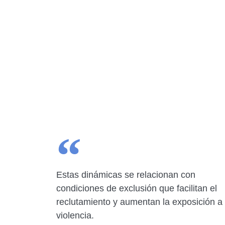
Estas dinámicas se relacionan con
condiciones de exclusión que facilitan el
reclutamiento y aumentan la exposición a 
violencia.