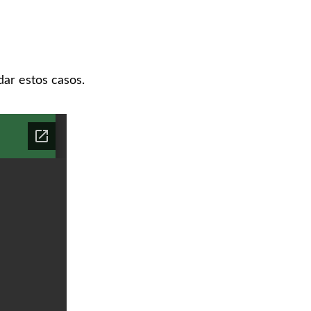
dar estos casos.