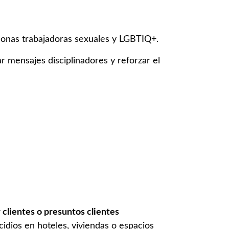
sonas trabajadoras sexuales y LGBTIQ+.
r mensajes disciplinadores y reforzar el
 clientes o presuntos clientes
idios en hoteles, viviendas o espacios