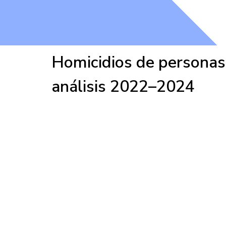
Homicidios de personas
análisis 2022–2024