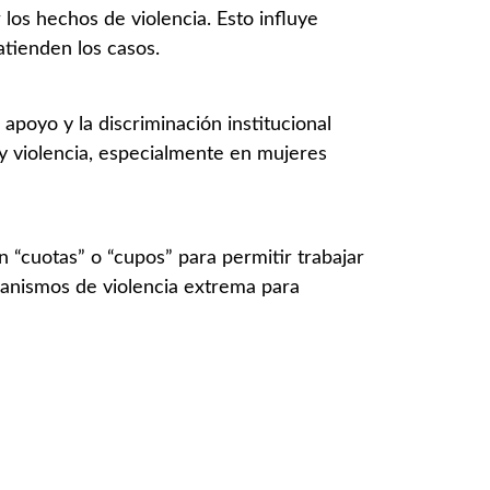
 los hechos de violencia. Esto influye
atienden los casos.
 apoyo y la discriminación institucional
 y violencia, especialmente en mujeres
n “cuotas” o “cupos” para permitir trabajar
canismos de violencia extrema para