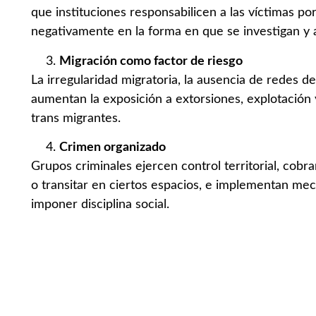
que instituciones responsabilicen a las víctimas por
negativamente en la forma en que se investigan y 
Migración como factor de riesgo
La irregularidad migratoria, la ausencia de redes de
aumentan la exposición a extorsiones, explotación
trans migrantes.
Crimen organizado
Grupos criminales ejercen control territorial, cobra
o transitar en ciertos espacios, e implementan me
imponer disciplina social.