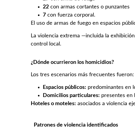
22
con armas cortantes o punzantes
7
con fuerza corporal.
El uso de armas de fuego en espacios públi
La violencia extrema —incluida la exhibición
control local.
¿Dónde ocurrieron los homicidios?
Los tres escenarios más frecuentes fueron:
Espacios públicos:
predominantes en lo
Domicilios particulares:
presentes en 
Hoteles o moteles:
asociados a violencia eje
Patrones de violencia identificados