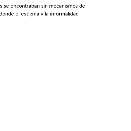
mas se encontraban sin mecanismos de
donde el estigma y la informalidad