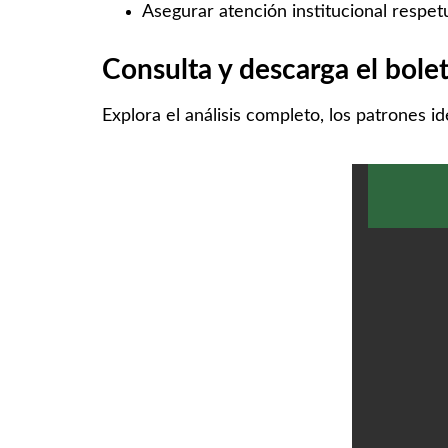
Asegurar atención institucional respet
Consulta y descarga el bole
Explora el análisis completo, los patrones 