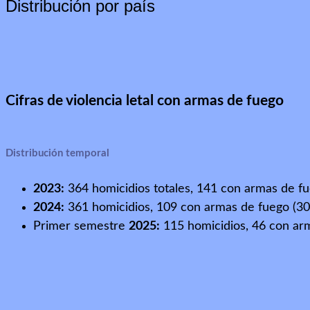
Distribución por país
Cifras de violencia letal con armas de fuego
Distribución temporal
2023:
364 homicidios totales, 141 con armas de fu
2024:
361 homicidios, 109 con armas de fuego (30
Primer semestre
2025:
115 homicidios, 46 con ar