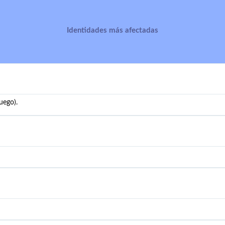
Identidades más afectadas
uego).