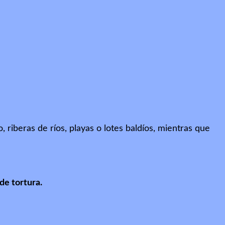
riberas de ríos, playas o lotes baldíos, mientras que
de tortura.