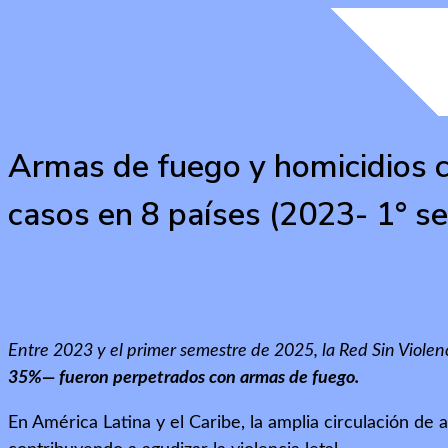
Armas de fuego y homicidios 
casos en 8 países (2023- 1° 
Entre 2023 y el primer semestre de 2025, la Red Sin Viol
35%— fueron perpetrados con armas de fuego.
En América Latina y el Caribe, la amplia circulación de a