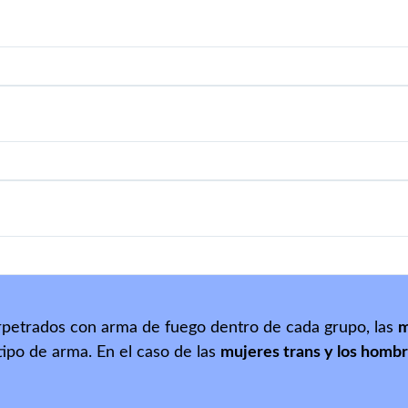
erpetrados con arma de fuego dentro de cada grupo, las
m
tipo de arma. En el caso de las
mujeres trans y los hombr