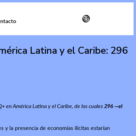
ntacto
rica Latina y el Caribe: 296
 en América Latina y el Caribe, de los cuales
296 —el
s y la presencia de economías ilícitas estarían