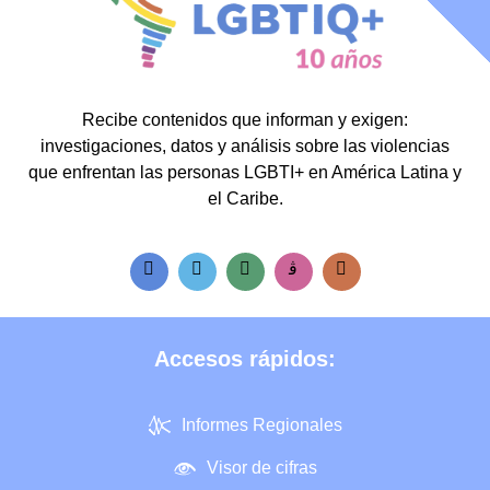
Recibe contenidos que informan y exigen:
investigaciones, datos y análisis sobre las violencias
que enfrentan las personas LGBTI+ en América Latina y
el Caribe.
Accesos rápidos:
Informes Regionales
Visor de cifras