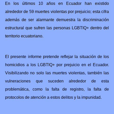
En los últimos 10 años en Ecuador han existido
alrededor de 59 muertes violentas por prejuicio; esta cifra
además de ser alarmante demuestra la discriminación
estructural que sufren las personas LGBTIQ+ dentro del
territorio ecuatoriano.
El presente informe pretende reflejar la situación de los
homicidios a los LGBTIQ+ por prejuicio en el
Ecuador
.
Visibilizando no solo las muertes violentas, también las
vulneraciones que suceden alrededor de esta
problemática, como la falta de registro, la falta de
protocolos de atención a estos delitos y la impunidad.