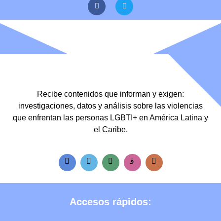
Recibe contenidos que informan y exigen:
investigaciones, datos y análisis sobre las violencias
que enfrentan las personas LGBTI+ en América Latina y
el Caribe.
Accesos rápidos: