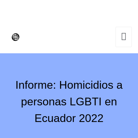
Informe: Homicidios a
personas LGBTI en
Ecuador 2022