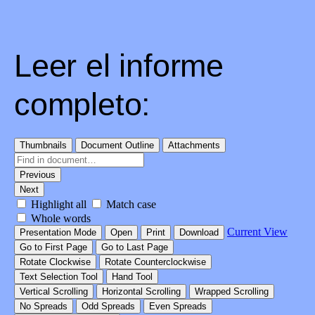
Leer el informe
completo: