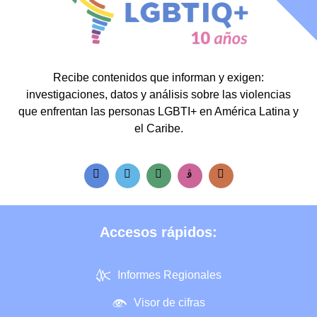
Recibe contenidos que informan y exigen:
investigaciones, datos y análisis sobre las violencias
que enfrentan las personas LGBTI+ en América Latina y
el Caribe.
Accesos rápidos:
Informes Regionales
Visor de cifras