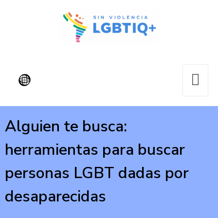
Alguien te busca:
herramientas para buscar
personas LGBT dadas por
desaparecidas