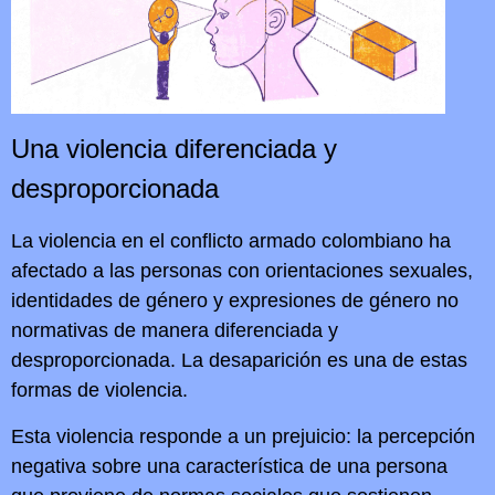
Una violencia diferenciada y
desproporcionada
La violencia en el conflicto armado colombiano ha
afectado a las personas con orientaciones sexuales,
identidades de género y expresiones de género no
normativas de manera diferenciada y
desproporcionada. La desaparición es una de estas
formas de violencia.
Esta violencia responde a un prejuicio: la percepción
negativa sobre una característica de una persona