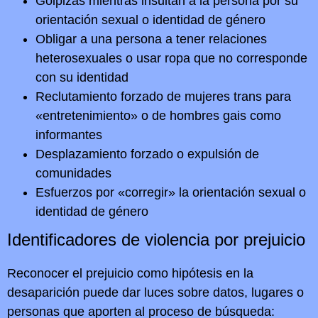
Golpizas mientras insultan a la persona por su
orientación sexual o identidad de género
Obligar a una persona a tener relaciones
heterosexuales o usar ropa que no corresponde
con su identidad
Reclutamiento forzado de mujeres trans para
«entretenimiento» o de hombres gais como
informantes
Desplazamiento forzado o expulsión de
comunidades
Esfuerzos por «corregir» la orientación sexual o
identidad de género
Identificadores de violencia por prejuicio
Reconocer el prejuicio como hipótesis en la
desaparición puede dar luces sobre datos, lugares o
personas que aporten al proceso de búsqueda: