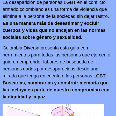
La desaparición de personas LGBT en el conflicto
armado colombiano es una forma de violencia que
elimina a la persona de la sociedad sin dejar rastro.
Es una manera más de desestimar y excluir
cuerpos y vidas que no encajan en las normas
sociales sobre género y sexualidad.
Colombia Diversa presenta esta guía con
herramientas para todas las personas que ejercen o
quieren emprender labores de búsqueda de
personas dadas por desaparecidas desde una
mirada que tenga en cuenta a las personas LGBT.
Buscarlas, nombrarlas y construir memoria que
las incluya es parte de nuestro compromiso con
la dignidad y la paz.