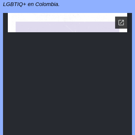
LGBTIQ+ en Colombia.