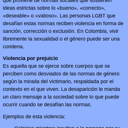
que proviene de normas sociales que sostienen
ideas estrictas sobre lo «bueno», «correcto»,
«deseable» o «valioso». Las personas LGBT que
desafían estas normas reciben violencia en forma de
sanción, corrección o exclusión. En Colombia, vivir
libremente la sexualidad o el género puede ser una
condena.
Violencia por prejuicio
Es aquella que se ejerce sobre cuerpos que se
perciben como desviados de las normas de género
según la mirada del victimario, respaldada por el
contexto en el que viven. La desaparición le manda
un claro mensaje a la sociedad sobre lo que puede
ocurrir cuando se desafían las normas.
Ejemplos de esta violencia: