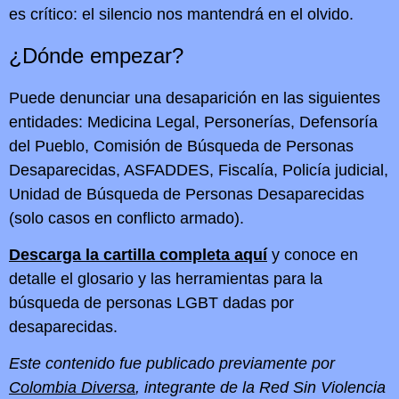
es crítico: el silencio nos mantendrá en el olvido.
¿Dónde empezar?
Puede denunciar una desaparición en las siguientes
entidades: Medicina Legal, Personerías, Defensoría
del Pueblo, Comisión de Búsqueda de Personas
Desaparecidas, ASFADDES, Fiscalía, Policía judicial,
Unidad de Búsqueda de Personas Desaparecidas
(solo casos en conflicto armado).
Descarga la cartilla completa aquí
y conoce en
detalle el glosario y las herramientas para la
búsqueda de personas LGBT dadas por
desaparecidas.
Este contenido fue publicado previamente por
Colombia Diversa
, integrante de la Red Sin Violencia