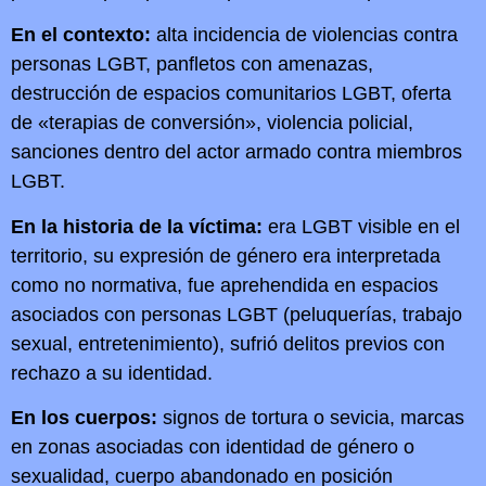
En el contexto:
alta incidencia de violencias contra
personas LGBT, panfletos con amenazas,
destrucción de espacios comunitarios LGBT, oferta
de «terapias de conversión», violencia policial,
sanciones dentro del actor armado contra miembros
LGBT.
En la historia de la víctima:
era LGBT visible en el
territorio, su expresión de género era interpretada
como no normativa, fue aprehendida en espacios
asociados con personas LGBT (peluquerías, trabajo
sexual, entretenimiento), sufrió delitos previos con
rechazo a su identidad.
En los cuerpos:
signos de tortura o sevicia, marcas
en zonas asociadas con identidad de género o
sexualidad, cuerpo abandonado en posición