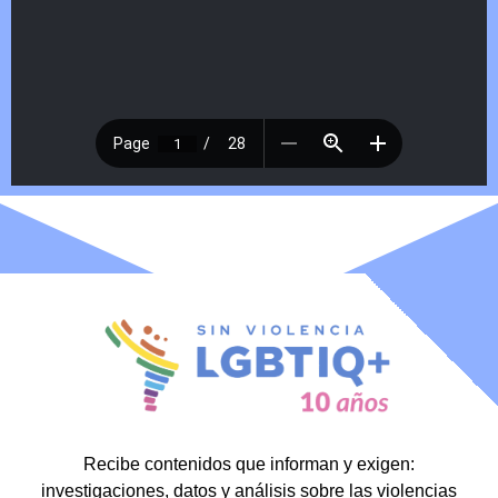
Recibe contenidos que informan y exigen:
investigaciones, datos y análisis sobre las violencias