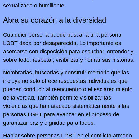
sexualizada o humillante.
Abra su corazón a la diversidad
Cualquier persona puede buscar a una persona
LGBT dada por desaparecida. Lo importante es
acercarse con disposición para escuchar, entender y,
sobre todo, respetar, visibilizar y honrar sus historias.
Nombrarlas, buscarlas y construir memoria que las
incluya no solo ofrece respuestas individuales que
pueden conducir al reencuentro o el esclarecimiento
de la verdad. También permite visibilizar las
violencias que han atacado sistemáticamente a las
personas LGBT para avanzar en el proceso de
garantizar paz y dignidad para todes.
Hablar sobre personas LGBT en el conflicto armado