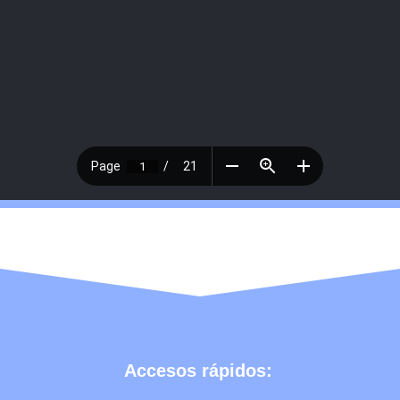
Accesos rápidos: