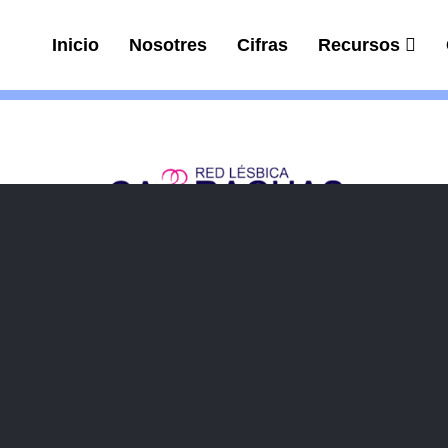
Inicio
Nosotres
Cifras
Recursos