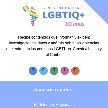
Recibe contenidos que informan y exigen:
investigaciones, datos y análisis sobre las violencias
que enfrentan las personas LGBTI+ en América Latina y
el Caribe.
Accesos rápidos:
Informes Regionales