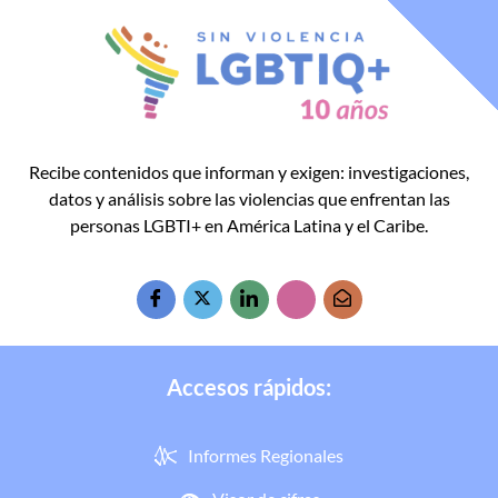
Recibe contenidos que informan y exigen: investigaciones,
datos y análisis sobre las violencias que enfrentan las
personas LGBTI+ en América Latina y el Caribe.
Accesos rápidos:
Informes Regionales