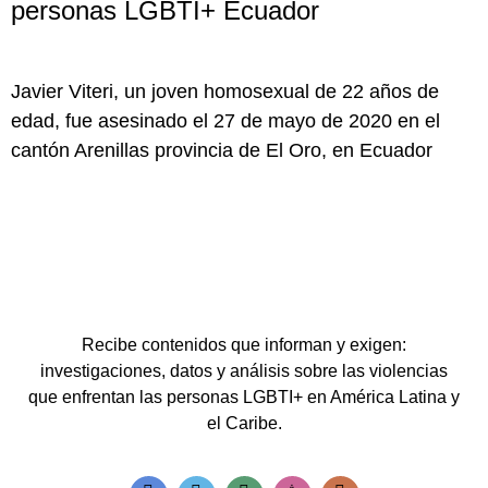
personas LGBTI+ Ecuador
Javier Viteri, un joven homosexual de 22 años de
edad, fue asesinado el 27 de mayo de 2020 en el
cantón Arenillas provincia de El Oro, en Ecuador
Recibe contenidos que informan y exigen:
investigaciones, datos y análisis sobre las violencias
que enfrentan las personas LGBTI+ en América Latina y
el Caribe.