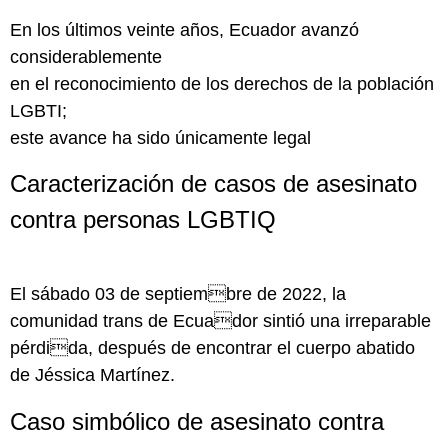
En los últimos veinte años, Ecuador avanzó
considerablemente
en el reconocimiento de los derechos de la población
LGBTI;
este avance ha sido únicamente legal
Caracterización de casos de asesinato
contra personas LGBTIQ
El sábado 03 de septiembre de 2022, la
comunidad trans de Ecuador sintió una irreparable
pérdida, después de encontrar el cuerpo abatido
de Jéssica Martínez.
Caso simbólico de asesinato contra