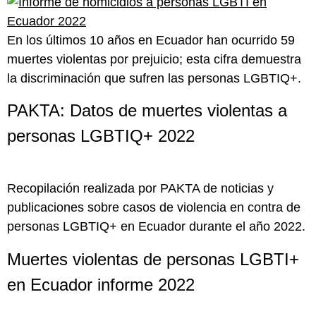
En los últimos 10 años en Ecuador han ocurrido 59
muertes violentas por prejuicio; esta cifra demuestra
la discriminación que sufren las personas LGBTIQ+.
PAKTA: Datos de muertes violentas a
personas LGBTIQ+ 2022
Recopilación realizada por PAKTA de noticias y
publicaciones sobre casos de violencia en contra de
personas LGBTIQ+ en Ecuador durante el año 2022.
Muertes violentas de personas LGBTI+
en Ecuador informe 2022