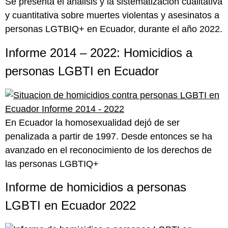
Se presenta el análisis y la sistematización cualitativa
y cuantitativa sobre muertes violentas y asesinatos a
personas LGTBIQ+ en Ecuador, durante el año 2022.
Informe 2014 – 2022: Homicidios a
personas LGBTI en Ecuador
En Ecuador la homosexualidad dejó de ser
penalizada a partir de 1997. Desde entonces se ha
avanzado en el reconocimiento de los derechos de
las personas LGBTIQ+
Informe de homicidios a personas
LGBTI en Ecuador 2022