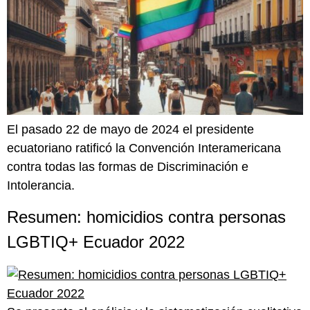
El pasado 22 de mayo de 2024 el presidente
ecuatoriano ratificó la Convención Interamericana
contra todas las formas de Discriminación e
Intolerancia.
Resumen: homicidios contra personas
LGBTIQ+ Ecuador 2022