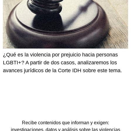
¿Qué es la violencia por prejuicio hacia personas
LGBTI+? A partir de dos casos, analizaremos los
avances jurídicos de la Corte IDH sobre este tema.
Recibe contenidos que informan y exigen:
investigaciones, datos y análisis sobre las violencias