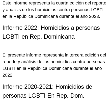
Este informe representa la cuarta edición del reporte
y análisis de los homicidios contra personas LGBTI
en la República Dominicana durante el año 2023.
Informe 2022: Homicidios a personas
LGBTI en Rep. Dominicana
El presente informe representa la tercera edición del
reporte y análisis de los homicidios contra personas
LGBTI en la República Dominicana durante el año
2022.
Informe 2020-2021: Homicidios de
personas LGBTI En Rep. Dom.