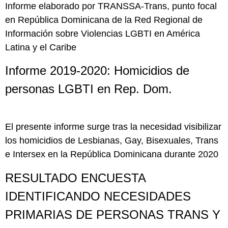
Informe elaborado por TRANSSA-Trans, punto focal
en República Dominicana de la Red Regional de
Información sobre Violencias LGBTI en América
Latina y el Caribe
Informe 2019-2020: Homicidios de
personas LGBTI en Rep. Dom.
El presente informe surge tras la necesidad visibilizar
los homicidios de Lesbianas, Gay, Bisexuales, Trans
e Intersex en la República Dominicana durante 2020
RESULTADO ENCUESTA
IDENTIFICANDO NECESIDADES
PRIMARIAS DE PERSONAS TRANS Y