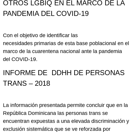
OTROS LGBIQ EN EL MARCO DE LA
PANDEMIA DEL COVID-19
Con el objetivo de identificar las
necesidades primarias de esta base poblacional en el
marco de la cuarentena nacional ante la pandemia
del COVID-19.
INFORME DE DDHH DE PERSONAS
TRANS – 2018
La información presentada permite concluir que en la
República Dominicana las personas trans se
encuentran expuestas a una elevada discriminación y
exclusión sistemática que se ve reforzada por