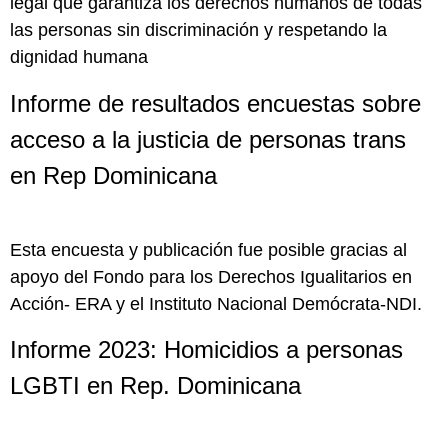
legal que garantiza los derechos humanos de todas
las personas sin discriminación y respetando la
dignidad humana
Informe de resultados encuestas sobre
acceso a la justicia de personas trans
en Rep Dominicana
Esta encuesta y publicación fue posible gracias al
apoyo del Fondo para los Derechos Igualitarios en
Acción- ERA y el Instituto Nacional Demócrata-NDI.
Informe 2023: Homicidios a personas
LGBTI en Rep. Dominicana