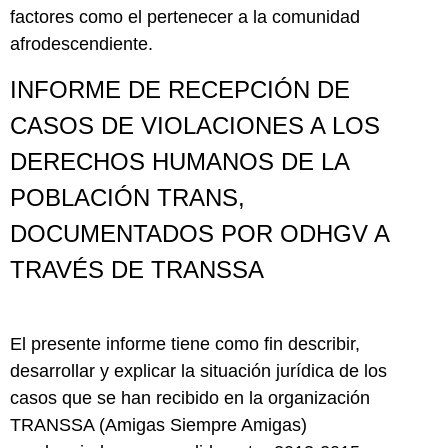
factores como el pertenecer a la comunidad
afrodescendiente.
INFORME DE RECEPCIÓN DE
CASOS DE VIOLACIONES A LOS
DERECHOS HUMANOS DE LA
POBLACIÓN TRANS,
DOCUMENTADOS POR ODHGV A
TRAVÉS DE TRANSSA
El presente informe tiene como fin describir,
desarrollar y explicar la situación jurídica de los
casos que se han recibido en la organización
TRANSSA (Amigas Siempre Amigas)