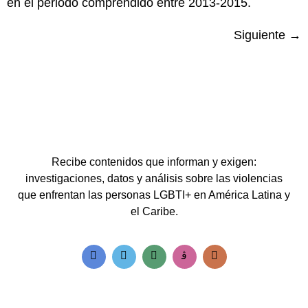
en el periodo comprendido entre 2013-2015.
Siguiente
→
Recibe contenidos que informan y exigen:
investigaciones, datos y análisis sobre las violencias
que enfrentan las personas LGBTI+ en América Latina y
el Caribe.