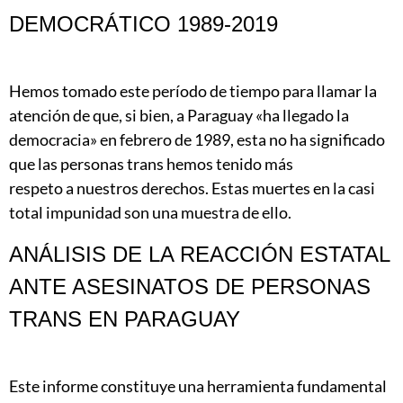
DEMOCRÁTICO 1989-2019
Hemos tomado este período de tiempo para llamar la
atención de que, si bien, a Paraguay «ha llegado la
democracia» en febrero de 1989, esta no ha significado
que las personas trans hemos tenido más
respeto a nuestros derechos. Estas muertes en la casi
total impunidad son una muestra de ello.
ANÁLISIS DE LA REACCIÓN ESTATAL
ANTE ASESINATOS DE PERSONAS
TRANS EN PARAGUAY
Este informe constituye una herramienta fundamental