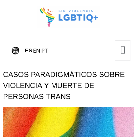
EN
PT
ES
CASOS PARADIGMÁTICOS SOBRE
VIOLENCIA Y MUERTE DE
PERSONAS TRANS