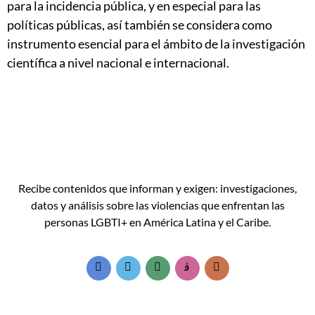
para la incidencia pública, y en especial para las
políticas públicas, así también se considera como
instrumento esencial para el ámbito de la investigación
científica a nivel nacional e internacional.
Recibe contenidos que informan y exigen: investigaciones,
datos y análisis sobre las violencias que enfrentan las
personas LGBTI+ en América Latina y el Caribe.