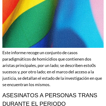
Este informe recoge un conjunto de casos
paradigmáticos de homicidios que contienen dos
aristas principales, por un lado; se describen esto0s
sucesos y, por otro lado; en el marco del acceso a la
justicia, se detallan el estado de la investigación en que
se encuentran los mismos.
ASESINATOS A PERSONAS TRANS
DURANTE EL PERIODO