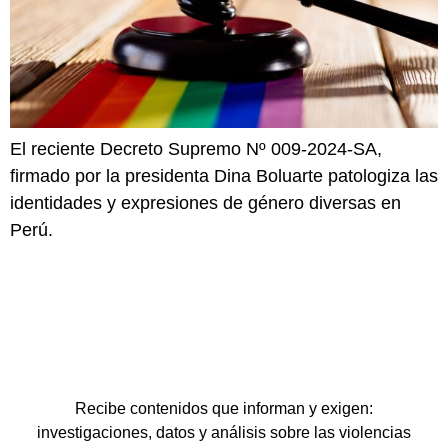
El reciente Decreto Supremo Nº 009-2024-SA,
firmado por la presidenta Dina Boluarte patologiza las
identidades y expresiones de género diversas en
Perú.
Recibe contenidos que informan y exigen:
investigaciones, datos y análisis sobre las violencias