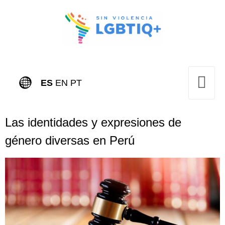
ES
EN
PT
Las identidades y expresiones de
género diversas en Perú