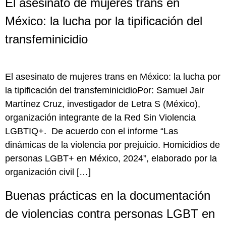
El asesinato de mujeres trans en
México: la lucha por la tipificación del
transfeminicidio
El asesinato de mujeres trans en México: la lucha por
la tipificación del transfeminicidioPor: Samuel Jair
Martínez Cruz, investigador de Letra S (México),
organización integrante de la Red Sin Violencia
LGBTIQ+. De acuerdo con el informe “Las
dinámicas de la violencia por prejuicio. Homicidios de
personas LGBT+ en México, 2024”, elaborado por la
organización civil […]
Buenas prácticas en la documentación
de violencias contra personas LGBT en