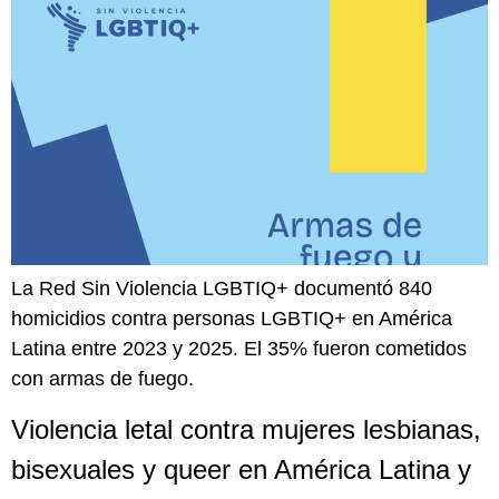
La Red Sin Violencia LGBTIQ+ documentó 840
homicidios contra personas LGBTIQ+ en América
Latina entre 2023 y 2025. El 35% fueron cometidos
con armas de fuego.
Violencia letal contra mujeres lesbianas,
bisexuales y queer en América Latina y