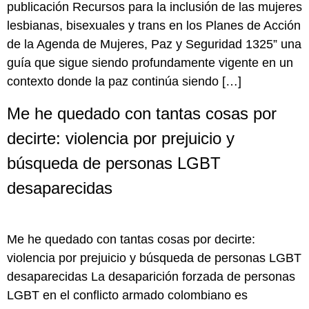
publicación Recursos para la inclusión de las mujeres
lesbianas, bisexuales y trans en los Planes de Acción
de la Agenda de Mujeres, Paz y Seguridad 1325” una
guía que sigue siendo profundamente vigente en un
contexto donde la paz continúa siendo […]
Me he quedado con tantas cosas por
decirte: violencia por prejuicio y
búsqueda de personas LGBT
desaparecidas
Me he quedado con tantas cosas por decirte:
violencia por prejuicio y búsqueda de personas LGBT
desaparecidas La desaparición forzada de personas
LGBT en el conflicto armado colombiano es