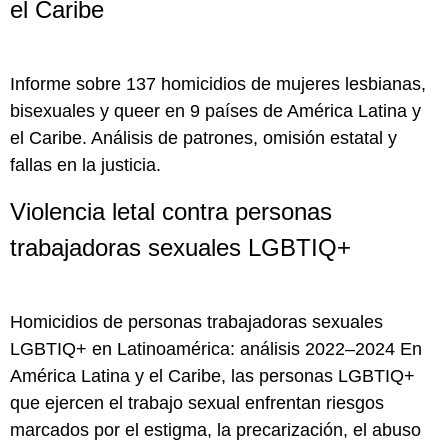
el Caribe
Informe sobre 137 homicidios de mujeres lesbianas,
bisexuales y queer en 9 países de América Latina y
el Caribe. Análisis de patrones, omisión estatal y
fallas en la justicia.
Violencia letal contra personas
trabajadoras sexuales LGBTIQ+
Homicidios de personas trabajadoras sexuales
LGBTIQ+ en Latinoamérica: análisis 2022–2024 En
América Latina y el Caribe, las personas LGBTIQ+
que ejercen el trabajo sexual enfrentan riesgos
marcados por el estigma, la precarización, el abuso