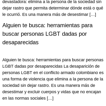
devastadora: elimina a la persona de la sociedad sin
dejar rastro que permita determinar dónde está o qué
le ocurrió. Es una manera más de desestimar […]
Alguien te busca: herramientas para
buscar personas LGBT dadas por
desaparecidas
Alguien te busca: herramientas para buscar personas
LGBT dadas por desaparecidas La desaparición de
personas LGBT en el conflicto armado colombiano es
una forma de violencia que elimina a la persona de la
sociedad sin dejar rastro. Es una manera más de
desestimar y excluir cuerpos y vidas que no encajan
en las normas sociales […]