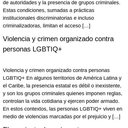
de autoridades y la presencia de grupos criminales.
Estas condiciones, sumadas a prácticas
institucionales discriminatorias e incluso
criminalizadoras, limitan el acceso […]
Violencia y crimen organizado contra
personas LGBTIQ+
Violencia y crimen organizado contra personas
LGBTIQ+ En algunos territorios de América Latina y
el Caribe, la presencia estatal es débil o inexistente,
y son los grupos criminales quienes imponen reglas,
controlan la vida cotidiana y ejercen poder armado.
En estos contextos, las personas LGBTIQ+ viven en
medio de violencias marcadas por el prejuicio y […]