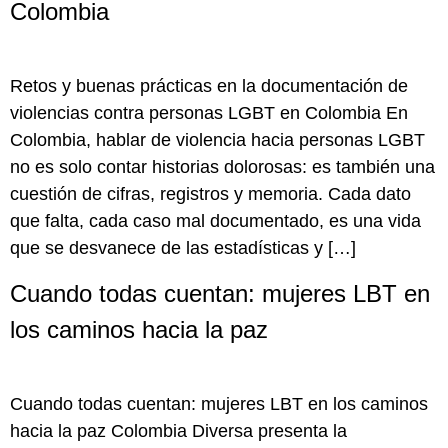
Colombia
Retos y buenas prácticas en la documentación de
violencias contra personas LGBT en Colombia En
Colombia, hablar de violencia hacia personas LGBT
no es solo contar historias dolorosas: es también una
cuestión de cifras, registros y memoria. Cada dato
que falta, cada caso mal documentado, es una vida
que se desvanece de las estadísticas y […]
Cuando todas cuentan: mujeres LBT en
los caminos hacia la paz
Cuando todas cuentan: mujeres LBT en los caminos
hacia la paz Colombia Diversa presenta la