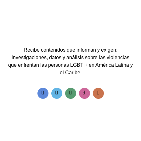
Recibe contenidos que informan y exigen:
investigaciones, datos y análisis sobre las violencias
que enfrentan las personas LGBTI+ en América Latina y
el Caribe.
Accesos rápidos:
Informes Regionales