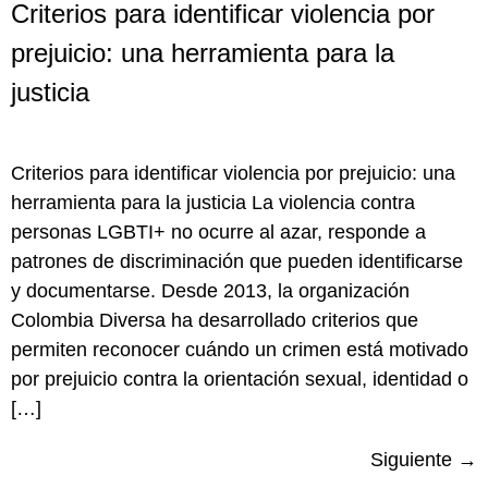
Criterios para identificar violencia por
prejuicio: una herramienta para la
justicia
Criterios para identificar violencia por prejuicio: una
herramienta para la justicia La violencia contra
personas LGBTI+ no ocurre al azar, responde a
patrones de discriminación que pueden identificarse
y documentarse. Desde 2013, la organización
Colombia Diversa ha desarrollado criterios que
permiten reconocer cuándo un crimen está motivado
por prejuicio contra la orientación sexual, identidad o
[…]
Siguiente
→