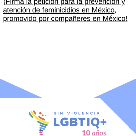
¡Firma la petición para la prevención y
atención de feminicidios en México,
promovido por compañeres en México!