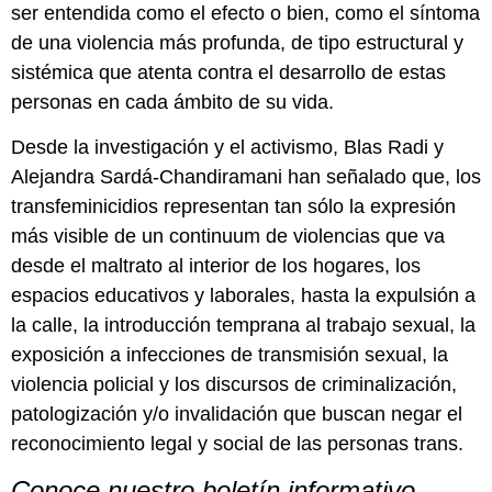
ser entendida como el efecto o bien, como el síntoma
de una violencia más profunda, de tipo estructural y
sistémica que atenta contra el desarrollo de estas
personas en cada ámbito de su vida.
Desde la investigación y el activismo, Blas Radi y
Alejandra Sardá-Chandiramani han señalado que, los
transfeminicidios representan tan sólo la expresión
más visible de un continuum de violencias que va
desde el maltrato al interior de los hogares, los
espacios educativos y laborales, hasta la expulsión a
la calle, la introducción temprana al trabajo sexual, la
exposición a infecciones de transmisión sexual, la
violencia policial y los discursos de criminalización,
patologización y/o invalidación que buscan negar el
reconocimiento legal y social de las personas trans.
Conoce nuestro boletín informativo