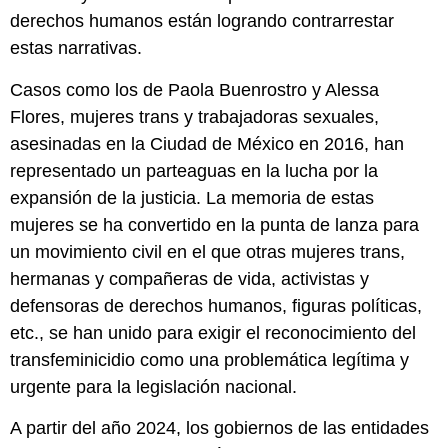
derechos humanos están logrando contrarrestar
estas narrativas.
Casos como los de Paola Buenrostro y Alessa
Flores, mujeres trans y trabajadoras sexuales,
asesinadas en la Ciudad de México en 2016, han
representado un parteaguas en la lucha por la
expansión de la justicia. La memoria de estas
mujeres se ha convertido en la punta de lanza para
un movimiento civil en el que otras mujeres trans,
hermanas y compañeras de vida, activistas y
defensoras de derechos humanos, figuras políticas,
etc., se han unido para exigir el reconocimiento del
transfeminicidio como una problemática legítima y
urgente para la legislación nacional.
A partir del año 2024, los gobiernos de las entidades