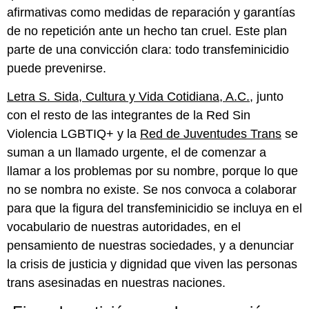
afirmativas como medidas de reparación y garantías
de no repetición ante un hecho tan cruel. Este plan
parte de una convicción clara: todo transfeminicidio
puede prevenirse.
Letra S. Sida, Cultura y Vida Cotidiana, A.C.
, junto
con el resto de las integrantes de la Red Sin
Violencia LGBTIQ+ y la
Red de Juventudes Trans
se
suman a un llamado urgente, el de comenzar a
llamar a los problemas por su nombre, porque lo que
no se nombra no existe. Se nos convoca a colaborar
para que la figura del transfeminicidio se incluya en el
vocabulario de nuestras autoridades, en el
pensamiento de nuestras sociedades, y a denunciar
la crisis de justicia y dignidad que viven las personas
trans asesinadas en nuestras naciones.