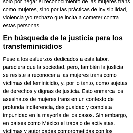
sólo por negar el reconocimiento de las mujeres trans
como mujeres, sino por las prácticas de invisibilidad,
violencia y/o rechazo que incita a cometer contra
estas personas.
En búsqueda de la justicia para los
transfeminicidios
Pese a los esfuerzos dedicados a esta labor,
pareciera que la sociedad, pero, también la justicia
se resiste a reconocer a las mujeres trans como
víctimas del feminicidio, y, por lo tanto, como sujetas
de derechos y dignas de justicia. Esto enmarca los
asesinatos de mujeres trans en un contexto de
profunda indiferencia, desigualdad y completa
impunidad en la mayoría de los casos. Sin embargo,
en países como México el trabajo de activistas,
víctimas y autoridades comprometidas con los