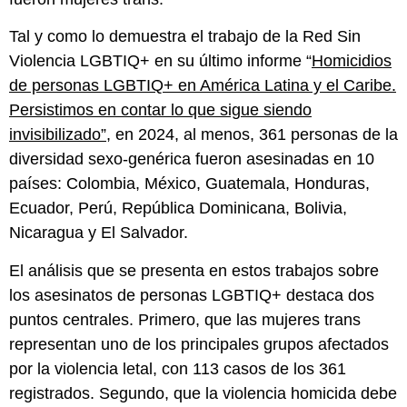
Tal y como lo demuestra el trabajo de la Red Sin
Violencia LGBTIQ+ en su último informe “
Homicidios
de personas LGBTIQ+ en América Latina y el Caribe.
Persistimos en contar lo que sigue siendo
invisibilizado”
, en 2024, al menos, 361 personas de la
diversidad sexo-genérica fueron asesinadas en 10
países: Colombia, México, Guatemala, Honduras,
Ecuador, Perú, República Dominicana, Bolivia,
Nicaragua y El Salvador.
El análisis que se presenta en estos trabajos sobre
los asesinatos de personas LGBTIQ+ destaca dos
puntos centrales. Primero, que las mujeres trans
representan uno de los principales grupos afectados
por la violencia letal, con 113 casos de los 361
registrados. Segundo, que la violencia homicida debe