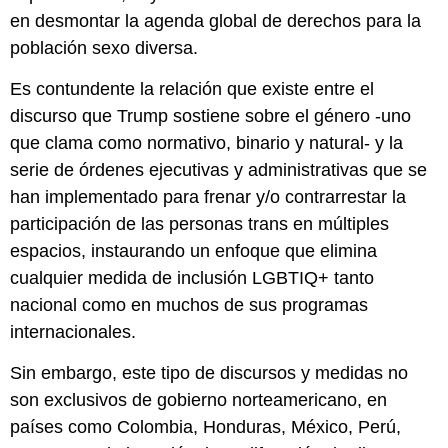
en desmontar la agenda global de derechos para la
población sexo diversa.
Es contundente la relación que existe entre el
discurso que Trump sostiene sobre el género -uno
que clama como normativo, binario y natural- y la
serie de órdenes ejecutivas y administrativas que se
han implementado para frenar y/o contrarrestar la
participación de las personas trans en múltiples
espacios, instaurando un enfoque que elimina
cualquier medida de inclusión LGBTIQ+ tanto
nacional como en muchos de sus programas
internacionales.
Sin embargo, este tipo de discursos y medidas no
son exclusivos de gobierno norteamericano, en
países como Colombia, Honduras, México, Perú,