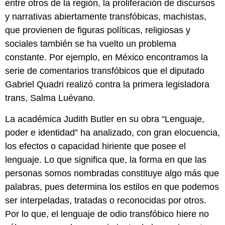
entre otros de la región, la proliferación de discursos
y narrativas abiertamente transfóbicas, machistas,
que provienen de figuras políticas, religiosas y
sociales también se ha vuelto un problema
constante. Por ejemplo, en México encontramos la
serie de comentarios transfóbicos que el diputado
Gabriel Quadri realizó contra la primera legisladora
trans, Salma Luévano.
La académica Judith Butler en su obra “Lenguaje,
poder e identidad” ha analizado, con gran elocuencia,
los efectos o capacidad hiriente que posee el
lenguaje. Lo que significa que, la forma en que las
personas somos nombradas constituye algo más que
palabras, pues determina los estilos en que podemos
ser interpeladas, tratadas o reconocidas por otros.
Por lo que, el lenguaje de odio transfóbico hiere no