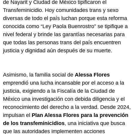
de Nayarit y Ciudad de México tipificaron el
Transfeminicidio. Hoy comunidades trans y sexo
diversas de todo el país luchan porque esta reforma
conocida como “Ley Paola Buenrostro” se tipifique a
nivel federal y brinde las garantías necesarias para
que todas las personas trans del país encuentren
justicia y dignidad aún después de su muerte.
Asimismo, la familia social de
Alessa Flores
emprendió una lucha incansable por el acceso a la
justicia, exigiendo a la Fiscalía de la Ciudad de
México una investigación con debida diligencia y el
reconocimiento del derecho a la verdad. Desde 2024,
impulsan el
Plan Alessa Flores para la prevención
de los transfeminicidios
, una iniciativa que busca
que las autoridades implementen acciones