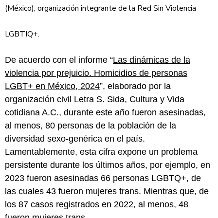
(México), organización integrante de la Red Sin Violencia
LGBTIQ+.
De acuerdo con el informe “
Las dinámicas de la
violencia por prejuicio. Homicidios de personas
LGBT+ en México, 2024
”, elaborado por la
organización civil Letra S. Sida, Cultura y Vida
cotidiana A.C., durante este año fueron asesinadas,
al menos, 80 personas de la población de la
diversidad sexo-genérica en el país.
Lamentablemente, esta cifra expone un problema
persistente durante los últimos años, por ejemplo, en
2023 fueron asesinadas 66 personas LGBTQ+, de
las cuales 43 fueron mujeres trans. Mientras que, de
los 87 casos registrados en 2022, al menos, 48
fueron mujeres trans.