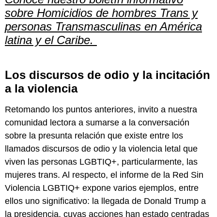
sobre Homicidios de hombres Trans y
personas Transmasculinas en América
latina y el Caribe.
Los discursos de odio y la incitación
a la violencia
Retomando los puntos anteriores, invito a nuestra
comunidad lectora a sumarse a la conversación
sobre la presunta relación que existe entre los
llamados discursos de odio y la violencia letal que
viven las personas LGBTIQ+, particularmente, las
mujeres trans. Al respecto, el informe de la Red Sin
Violencia LGBTIQ+ expone varios ejemplos, entre
ellos uno significativo: la llegada de Donald Trump a
la presidencia, cuyas acciones han estado centradas