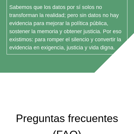
Sabemos que los datos por sí solos no
transforman la realidad; pero sin datos no hay
evidencia para mejorar la política pública,
sostener la memoria y obtener justicia. Por eso
existimos: para romper el silencio y convertir la
evidencia en exigencia, justicia y vida digna.
Preguntas frecuentes