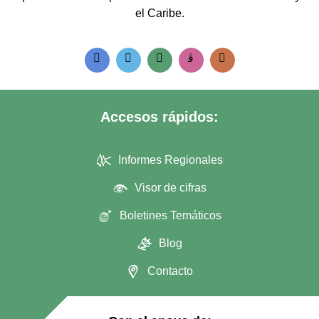
el Caribe.
Accesos rápidos:
Informes Regionales
Visor de cifras
Boletines Temáticos
Blog
Contacto