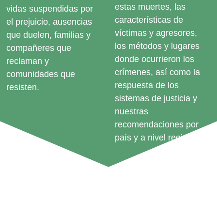
estas muertes, las
vidas suspendidas por
características de
el prejuicio, ausencias
víctimas y agresores,
que duelen, familias y
los métodos y lugares
compañeres que
donde ocurrieron los
reclaman y
crímenes, así como la
comunidades que
respuesta de los
resisten.
sistemas de justicia y
nuestras
recomendaciones por
país y a nivel regional.