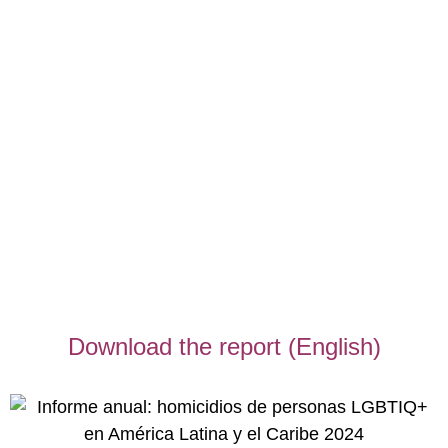
Download the report (English)