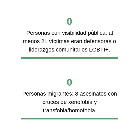
0
Personas con visibilidad pública: al
menos 21 víctimas eran defensoras o
liderazgos comunitarios LGBTI+.
0
Personas migrantes: 8 asesinatos con
cruces de xenofobia y
transfobia/homofobia.