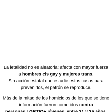
La letalidad no es aleatoria: afecta con mayor fuerza
a
hombres cis gay y mujeres trans
.
Sin acción estatal que estudie estos casos para
prevenirlos, el patrón se reproduce.
Más de la mitad de los homicidios de los que se tiene
información fueron cometidos
contra
personas LGBTIQ+ jóvenes, entre 21 y 35 años.