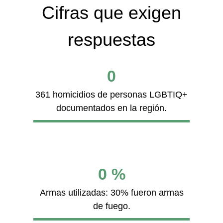
Cifras que exigen
respuestas
0
361 homicidios de personas LGBTIQ+
documentados en la región.
0
%
Armas utilizadas: 30% fueron armas
de fuego.