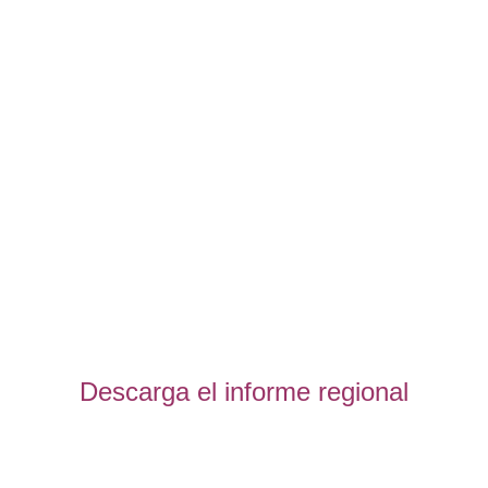
Descarga el informe regional