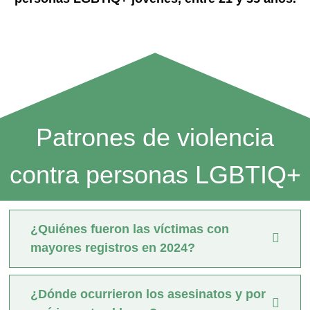
Patrones de violencia
contra personas LGBTIQ+
¿Quiénes fueron las víctimas con
mayores registros en 2024?
¿Dónde ocurrieron los asesinatos y por