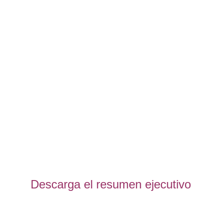
Descarga el resumen ejecutivo