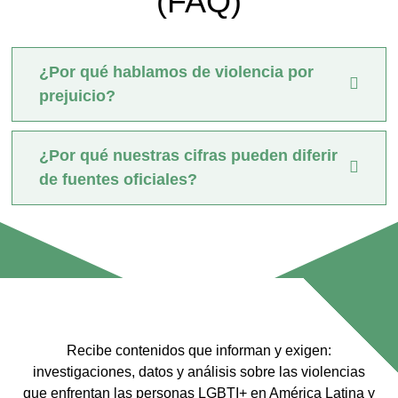
(FAQ)
¿Por qué hablamos de violencia por
prejuicio?
¿Por qué nuestras cifras pueden diferir
de fuentes oficiales?
Recibe contenidos que informan y exigen:
investigaciones, datos y análisis sobre las violencias
que enfrentan las personas LGBTI+ en América Latina y