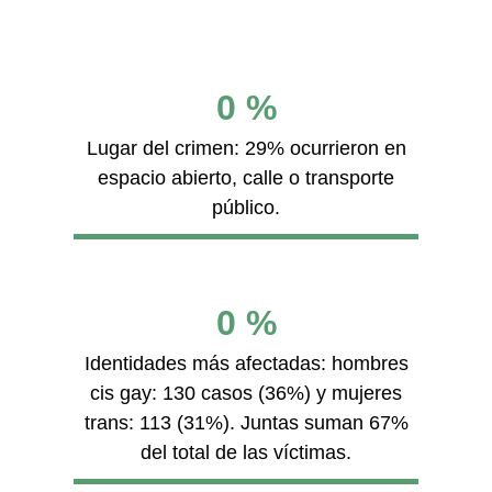
0
%
Lugar del crimen: 29% ocurrieron en
espacio abierto, calle o transporte
público.
0
%
Identidades más afectadas: hombres
cis gay: 130 casos (36%) y mujeres
trans: 113 (31%). Juntas suman 67%
del total de las víctimas.