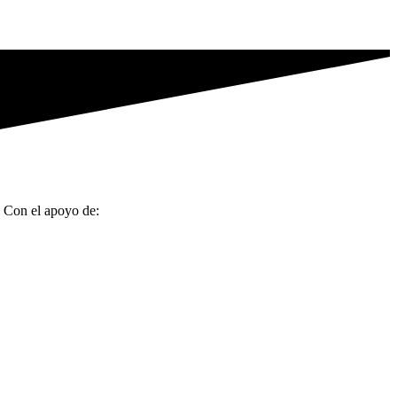
Con el apoyo de: