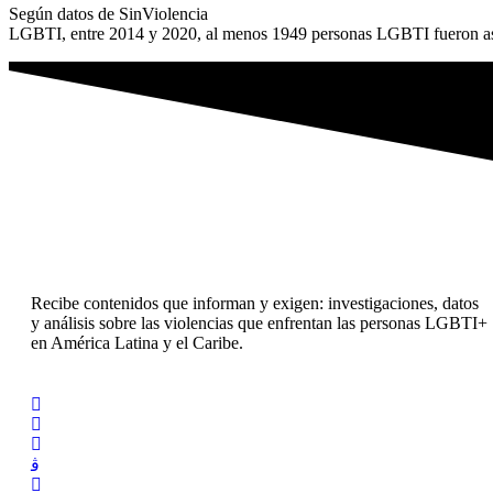
Según datos de SinViolencia
LGBTI, entre 2014 y 2020, al menos 1949 personas LGBTI fueron ase
Recibe contenidos que informan y exigen: investigaciones, datos
y análisis sobre las violencias que enfrentan las personas LGBTI+
en América Latina y el Caribe.