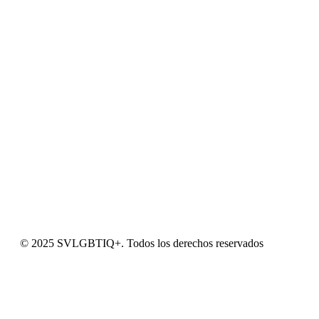
© 2025 SVLGBTIQ+. Todos los derechos reservados