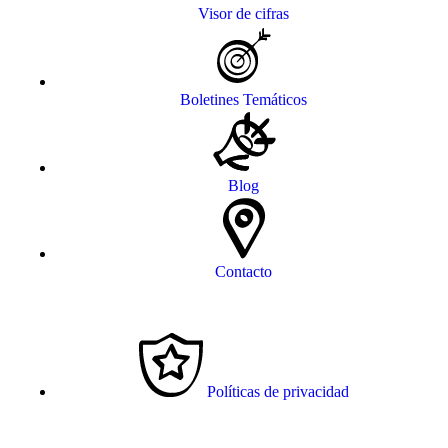
Visor de cifras
Boletines Temáticos
Blog
Contacto
Políticas de privacidad