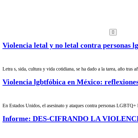
Violencia letal y no letal contra personas 
Letra s, sida, cultura y vida cotidiana, se ha dado a la tarea, año tras
Violencia lgbtfóbica en México: reflexione
En Estados Unidos, el asesinato y ataques contra personas LGBTQ+ h
Informe: DES-CIFRANDO LA VIOLEN