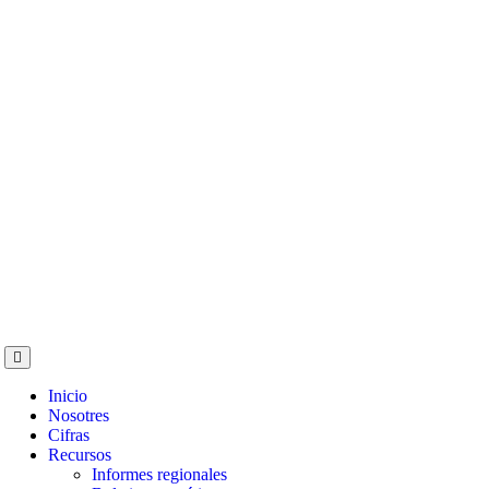
Inicio
Nosotres
Cifras
Recursos
Informes regionales