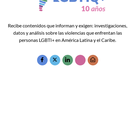
Recibe contenidos que informan y exigen: investigaciones,
datos y análisis sobre las violencias que enfrentan las
personas LGBTI+ en América Latina y el Caribe.
Accesos rápidos:
Informes Regionales
Visor de cifras
Boletines Temáticos