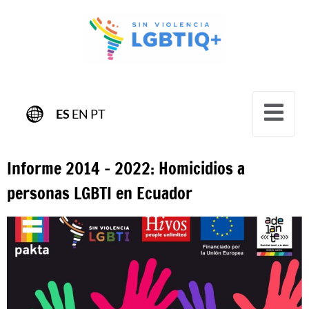
ES
EN
PT
Informe 2014 – 2022: Homicidios a
personas LGBTI en Ecuador