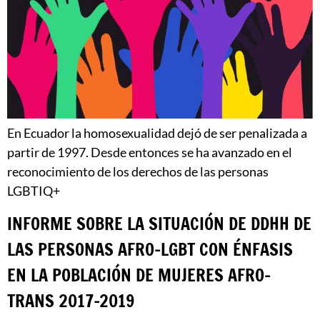
En Ecuador la homosexualidad dejó de ser penalizada a
partir de 1997. Desde entonces se ha avanzado en el
reconocimiento de los derechos de las personas
LGBTIQ+
INFORME SOBRE LA SITUACIÓN DE DDHH DE
LAS PERSONAS AFRO-LGBT CON ÉNFASIS
EN LA POBLACIÓN DE MUJERES AFRO-
TRANS 2017-2019