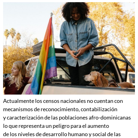
Actualmente los censos nacionales no cuentan con
mecanismos de reconocimiento, contabilización
y caracterización de las poblaciones afro-dominicanas
lo que representa un peligro para el aumento
de los niveles de desarrollo humano y social de las