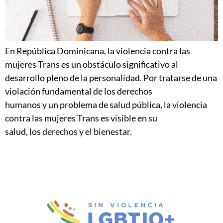
En República Dominicana, la violencia contra las
mujeres Trans es un obstáculo significativo al
desarrollo pleno de la personalidad. Por tratarse de una
violación fundamental de los derechos
humanos y un problema de salud pública, la violencia
contra las mujeres Trans es visible en su
salud, los derechos y el bienestar.