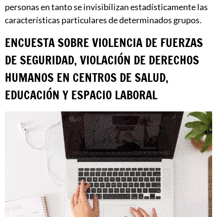
personas en tanto se invisibilizan estadísticamente las
características particulares de determinados grupos.
ENCUESTA SOBRE VIOLENCIA DE FUERZAS
DE SEGURIDAD, VIOLACIÓN DE DERECHOS
HUMANOS EN CENTROS DE SALUD,
EDUCACIÓN Y ESPACIO LABORAL