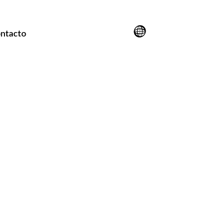
ntacto