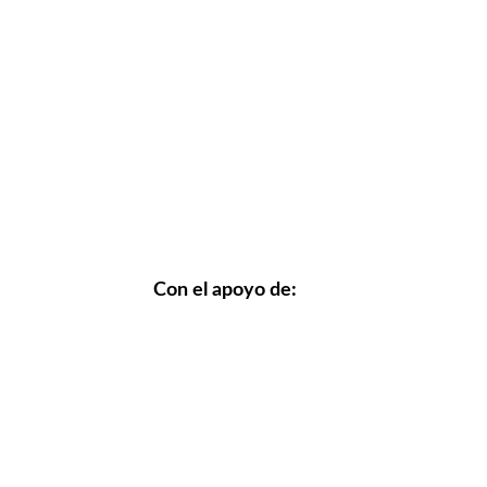
Con el apoyo de: