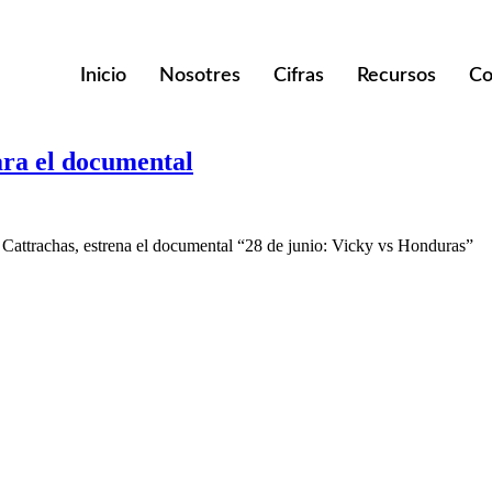
Inicio
Nosotres
Cifras
Recursos
Co
ara el documental
 Cattrachas, estrena el documental “28 de junio: Vicky vs Honduras”