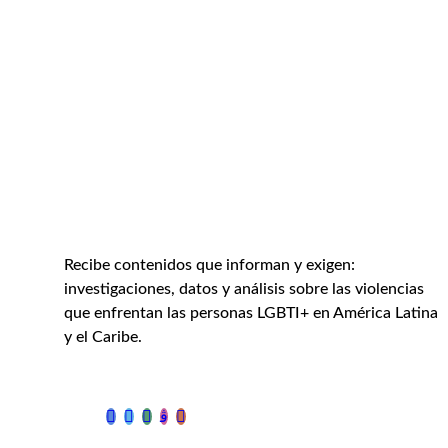
Recibe contenidos que informan y exigen:
investigaciones, datos y análisis sobre las violencias
que enfrentan las personas LGBTI+ en América Latina
y el Caribe.