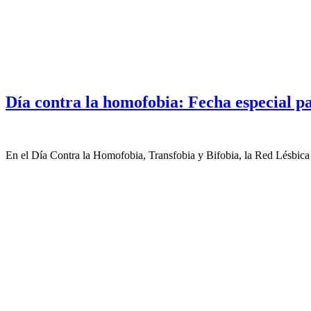
Día contra la homofobia: Fecha especial p
En el Día Contra la Homofobia, Transfobia y Bifobia, la Red Lésbica