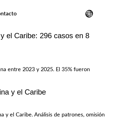
ntacto
 el Caribe: 296 casos en 8
na entre 2023 y 2025. El 35% fueron
ina y el Caribe
 y el Caribe. Análisis de patrones, omisión