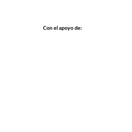
Con el apoyo de: