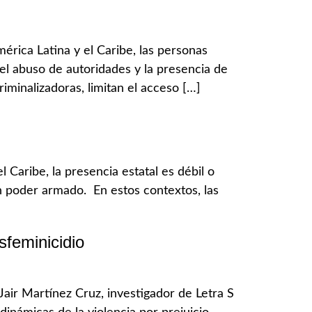
rica Latina y el Caribe, las personas
el abuso de autoridades y la presencia de
riminalizadoras, limitan el acceso […]
Caribe, la presencia estatal es débil o
en poder armado. En estos contextos, las
sfeminicidio
 Jair Martínez Cruz, investigador de Letra S