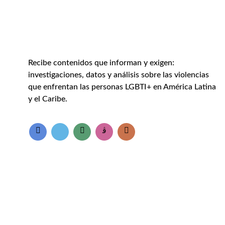
Recibe contenidos que informan y exigen:
investigaciones, datos y análisis sobre las violencias
que enfrentan las personas LGBTI+ en América Latina
y el Caribe.