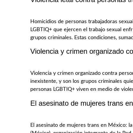
Homicidios de personas trabajadoras sexual
LGBTIQ+ que ejercen el trabajo sexual enfre
grupos criminales. Estas condiciones, sumada
Violencia y crimen organizado 
Violencia y crimen organizado contra person
inexistente, y son los grupos criminales qu
personas LGBTIQ+ viven en medio de violenc
El asesinato de mujeres trans en M
El asesinato de mujeres trans en México: la 