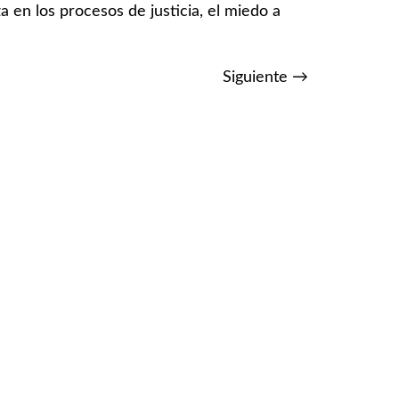
en los procesos de justicia, el miedo a
Siguiente
→