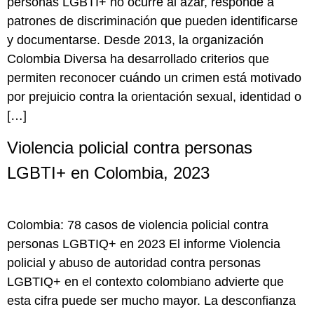
personas LGBTI+ no ocurre al azar, responde a
patrones de discriminación que pueden identificarse
y documentarse. Desde 2013, la organización
Colombia Diversa ha desarrollado criterios que
permiten reconocer cuándo un crimen está motivado
por prejuicio contra la orientación sexual, identidad o
[…]
Violencia policial contra personas
LGBTI+ en Colombia, 2023
Colombia: 78 casos de violencia policial contra
personas LGBTIQ+ en 2023 El informe Violencia
policial y abuso de autoridad contra personas
LGBTIQ+ en el contexto colombiano advierte que
esta cifra puede ser mucho mayor. La desconfianza