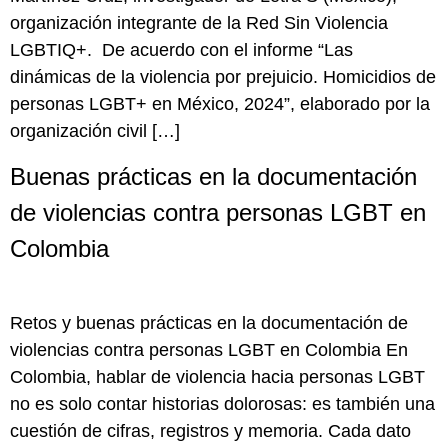
organización integrante de la Red Sin Violencia
LGBTIQ+. De acuerdo con el informe “Las
dinámicas de la violencia por prejuicio. Homicidios de
personas LGBT+ en México, 2024”, elaborado por la
organización civil […]
Buenas prácticas en la documentación
de violencias contra personas LGBT en
Colombia
Retos y buenas prácticas en la documentación de
violencias contra personas LGBT en Colombia En
Colombia, hablar de violencia hacia personas LGBT
no es solo contar historias dolorosas: es también una
cuestión de cifras, registros y memoria. Cada dato