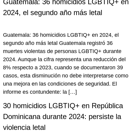
Guatemala: 36 homicidios LGBTIQ+ en
2024, el segundo año más letal
Guatemala: 36 homicidios LGBTIQ+ en 2024, el
segundo año más letal Guatemala registró 36
muertes violentas de personas LGBTIQ+ durante
2024. Aunque la cifra representa una reducción del
8% respecto a 2023, cuando se documentaron 39
casos, esta disminución no debe interpretarse como
una mejora en las condiciones de seguridad. El
informe es contundente: la […]
30 homicidios LGBTIQ+ en República
Dominicana durante 2024: persiste la
violencia letal