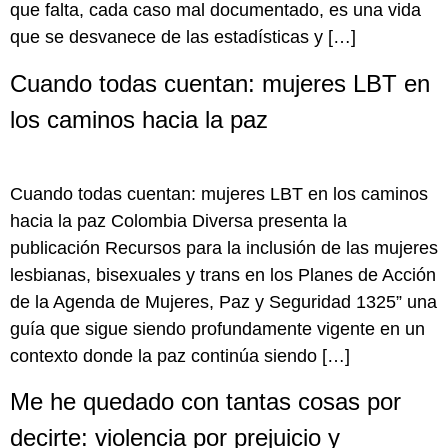
que falta, cada caso mal documentado, es una vida
que se desvanece de las estadísticas y […]
Cuando todas cuentan: mujeres LBT en
los caminos hacia la paz
Cuando todas cuentan: mujeres LBT en los caminos
hacia la paz Colombia Diversa presenta la
publicación Recursos para la inclusión de las mujeres
lesbianas, bisexuales y trans en los Planes de Acción
de la Agenda de Mujeres, Paz y Seguridad 1325” una
guía que sigue siendo profundamente vigente en un
contexto donde la paz continúa siendo […]
Me he quedado con tantas cosas por
decirte: violencia por prejuicio y