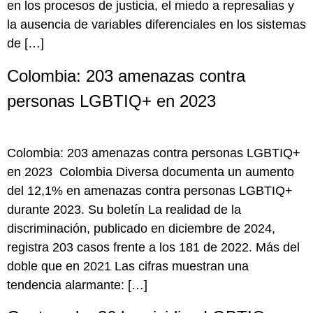
en los procesos de justicia, el miedo a represalias y
la ausencia de variables diferenciales en los sistemas
de […]
Colombia: 203 amenazas contra
personas LGBTIQ+ en 2023
Colombia: 203 amenazas contra personas LGBTIQ+
en 2023 Colombia Diversa documenta un aumento
del 12,1% en amenazas contra personas LGBTIQ+
durante 2023. Su boletín La realidad de la
discriminación, publicado en diciembre de 2024,
registra 203 casos frente a los 181 de 2022. Más del
doble que en 2021 Las cifras muestran una
tendencia alarmante: […]