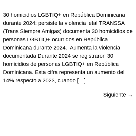
30 homicidios LGBTIQ+ en República Dominicana
durante 2024: persiste la violencia letal TRANSSA
(Trans Siempre Amigas) documenta 30 homicidios de
personas LGBTIQ+ ocurridos en República
Dominicana durante 2024. Aumenta la violencia
documentada Durante 2024 se registraron 30
homicidios de personas LGBTIQ+ en República
Dominicana. Esta cifra representa un aumento del
14% respecto a 2023, cuando […]
Siguiente
→