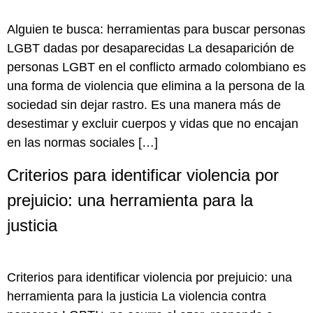
Alguien te busca: herramientas para buscar personas
LGBT dadas por desaparecidas La desaparición de
personas LGBT en el conflicto armado colombiano es
una forma de violencia que elimina a la persona de la
sociedad sin dejar rastro. Es una manera más de
desestimar y excluir cuerpos y vidas que no encajan
en las normas sociales […]
Criterios para identificar violencia por
prejuicio: una herramienta para la
justicia
Criterios para identificar violencia por prejuicio: una
herramienta para la justicia La violencia contra