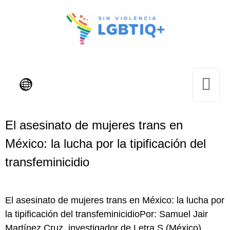
El asesinato de mujeres trans en
México: la lucha por la tipificación del
transfeminicidio
El asesinato de mujeres trans en México: la lucha por
la tipificación del transfeminicidioPor: Samuel Jair
Martínez Cruz, investigador de Letra S (México),