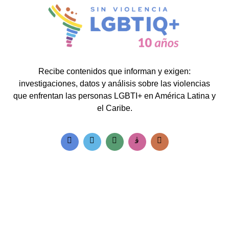
Recibe contenidos que informan y exigen:
investigaciones, datos y análisis sobre las violencias
que enfrentan las personas LGBTI+ en América Latina y
el Caribe.
Accesos rápidos:
Informes Regionales