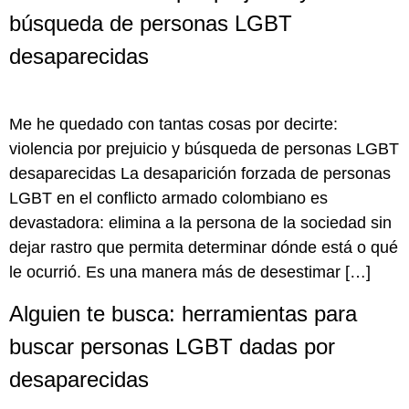
búsqueda de personas LGBT
desaparecidas
Me he quedado con tantas cosas por decirte:
violencia por prejuicio y búsqueda de personas LGBT
desaparecidas La desaparición forzada de personas
LGBT en el conflicto armado colombiano es
devastadora: elimina a la persona de la sociedad sin
dejar rastro que permita determinar dónde está o qué
le ocurrió. Es una manera más de desestimar […]
Alguien te busca: herramientas para
buscar personas LGBT dadas por
desaparecidas