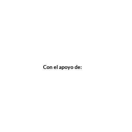
Con el apoyo de: