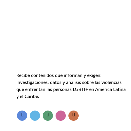
Recibe contenidos que informan y exigen:
investigaciones, datos y análisis sobre las violencias
que enfrentan las personas LGBTI+ en América Latina
y el Caribe.