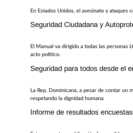
En Estados Unidos, el asesinato y ataques 
Seguridad Ciudadana y Autoprot
El Manual va dirigido a todas las personas L
acto político.
Seguridad para todos desde el e
La Rep. Dominicana, a pesar de contar un m
respetando la dignidad humana
Informe de resultados encuestas