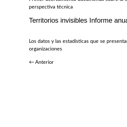
perspectiva técnica
Territorios invisibles Informe anu
Los datos y las estadísticas que se presenta
organizaciones
←
Anterior