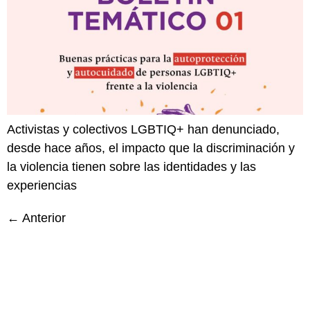
Activistas y colectivos LGBTIQ+ han denunciado,
desde hace años, el impacto que la discriminación y
la violencia tienen sobre las identidades y las
experiencias
←
Anterior