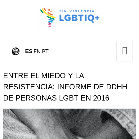
EN
PT
ES
ENTRE EL MIEDO Y LA
RESISTENCIA: INFORME DE DDHH
DE PERSONAS LGBT EN 2016