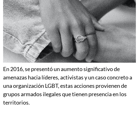
En 2016, se presentó un aumento significativo de
amenazas hacia líderes, activistas y un caso concreto a
una organización LGBT, estas acciones provienen de
grupos armados ilegales que tienen presencia en los
territorios.