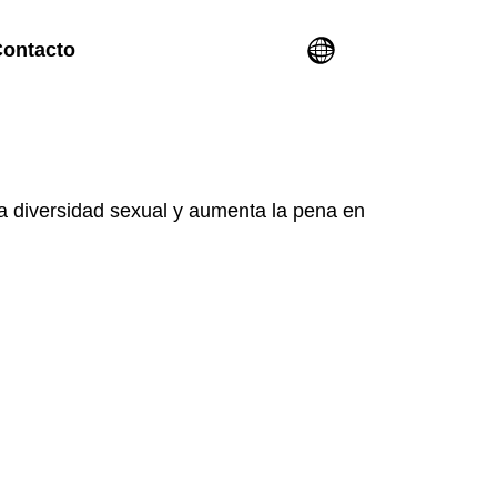
ontacto
 la diversidad sexual y aumenta la pena en