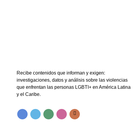
Recibe contenidos que informan y exigen:
investigaciones, datos y análisis sobre las violencias
que enfrentan las personas LGBTI+ en América Latina
y el Caribe.