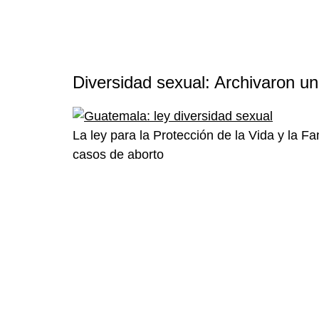
Diversidad sexual: Archivaron un
La ley para la Protección de la Vida y la F
casos de aborto