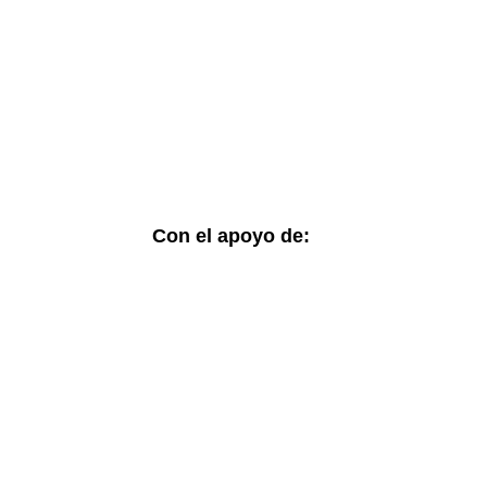
Con el apoyo de: