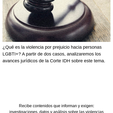
¿Qué es la violencia por prejuicio hacia personas
LGBTI+? A partir de dos casos, analizaremos los
avances jurídicos de la Corte IDH sobre este tema.
Recibe contenidos que informan y exigen:
investigaciones, datos y análisis sobre las violencias