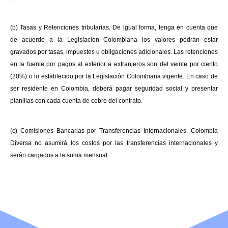
(b) Tasas y Retenciones tributarias. De igual forma, tenga en cuenta que
de acuerdo a la Legislación Colombiana los valores podrán estar
gravados por tasas, impuestos u obligaciones adicionales. Las retenciones
en la fuente por pagos al exterior a extranjeros son del veinte por ciento
(20%) o lo establecido por la Legislación Colombiana vigente. En caso de
ser residente en Colombia, deberá pagar seguridad social y presentar
planillas con cada cuenta de cobro del contrato.
(c) Comisiones Bancarias por Transferencias Internacionales. Colombia
Diversa no asumirá los costos por las transferencias internacionales y
serán cargados a la suma mensual.