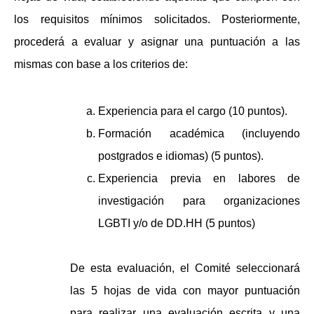
los requisitos mínimos solicitados. Posteriormente,
procederá a evaluar y asignar una puntuación a las
mismas con base a los criterios de:
Experiencia para el cargo (10 puntos).
Formación académica (incluyendo
postgrados e idiomas) (5 puntos).
Experiencia previa en labores de
investigación para organizaciones
LGBTI y/o de DD.HH (5 puntos)
De esta evaluación, el Comité seleccionará
las 5 hojas de vida con mayor puntuación
para realizar una evaluación escrita y una