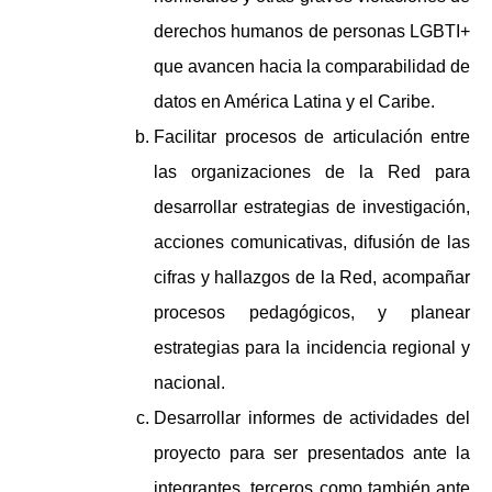
derechos humanos de personas LGBTI+
que avancen hacia la comparabilidad de
datos en América Latina y el Caribe.
Facilitar procesos de articulación entre
las organizaciones de la Red para
desarrollar estrategias de investigación,
acciones comunicativas, difusión de las
cifras y hallazgos de la Red, acompañar
procesos pedagógicos, y planear
estrategias para la incidencia regional y
nacional.
Desarrollar informes de actividades del
proyecto para ser presentados ante la
integrantes, terceros como también ante