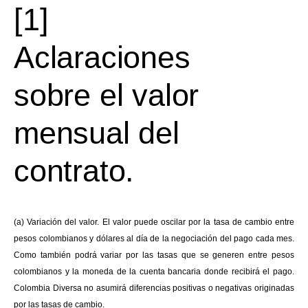
[1]
Aclaraciones
sobre el valor
mensual del
contrato.
(a) Variación del valor. El valor puede oscilar por la tasa de cambio entre
pesos colombianos y dólares al día de la negociación del pago cada mes.
Como también podrá variar por las tasas que se generen entre pesos
colombianos y la moneda de la cuenta bancaria donde recibirá el pago.
Colombia Diversa no asumirá diferencias positivas o negativas originadas
por las tasas de cambio.