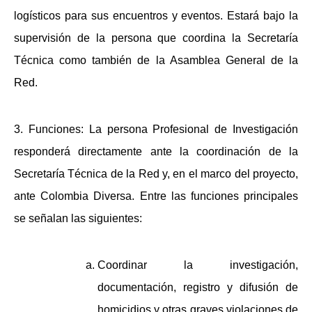
logísticos para sus encuentros y eventos. Estará bajo la
supervisión de la persona que coordina la Secretaría
Técnica como también de la Asamblea General de la
Red.
3.
Funciones:
La persona Profesional de Investigación
responderá directamente ante la coordinación de la
Secretaría Técnica de la Red y, en el marco del proyecto,
ante Colombia Diversa. Entre las funciones principales
se señalan las siguientes:
Coordinar la investigación,
documentación, registro y difusión de
homicidios y otras graves violaciones de