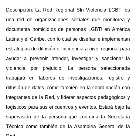
Descripción:
La Red Regional SIn Violencia LGBTI es
una red de organizaciones sociales que monitorea y
documenta homicidios de personas LGBTI en América
Latina y el Caribe, con lo cual se diseñan e implementan
estrategias de difusión e incidencia a nivel regional para
ayudar a prevenir, atender, investigar y sancionar la
violencia por prejuicio. La persona seleccionada
trabajará en labores de investigaciones, registro y
difusión de datos, como también en la coordinación con
integrantes de la Red, y liderar aspectos pedagógicos y
logísticos para sus encuentros y eventos. Estará bajo la
supervisión de la persona que coordina la Secretaría
Técnica como también de la Asamblea General de la