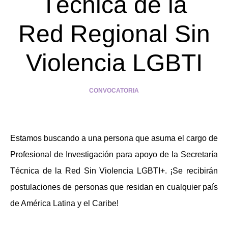
Técnica de la
Red Regional Sin
Violencia LGBTI
CONVOCATORIA
Estamos buscando a una persona que asuma el cargo de
Profesional de Investigación para apoyo de la Secretaría
Técnica de la Red Sin Violencia LGBTI+. ¡Se recibirán
postulaciones de personas que residan en cualquier país
de América Latina y el Caribe!