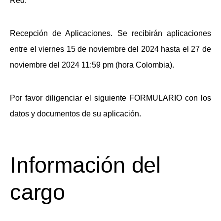
Red.
Recepción de Aplicaciones.
Se recibirán aplicaciones
entre el viernes 15 de noviembre del 2024 hasta el 27 de
noviembre del 2024 11:59 pm (hora Colombia).
Por favor diligenciar el siguiente
FORMULARIO
con los
datos y documentos de su aplicación.
Información del
cargo