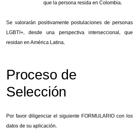
que la persona resida en Colombia.
Se valorarán positivamente postulaciones de personas
LGBTI+, desde una perspectiva interseccional, que
residan en América Latina.
Proceso de
Selección
Por favor diligenciar el siguiente
FORMULARIO
con los
datos de su aplicación.