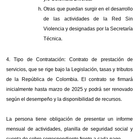
Otras que puedan surgir en el desarrollo
de las actividades de la Red Sin
Violencia y designadas por la Secretaría
Técnica.
4.
Tipo de Contratación:
Contrato de prestación de
servicios, que se rige bajo la Legislación, tasas y tributos
de la República de Colombia. El contrato se firmará
inicialmente hasta marzo de 2025 y podrá ser renovado
según el desempeño y la disponibilidad de recursos.
La persona tiene obligación de presentar un informe
mensual de actividades, planilla de seguridad social y
cuenta de cobro correspondiente frente a cada pago.