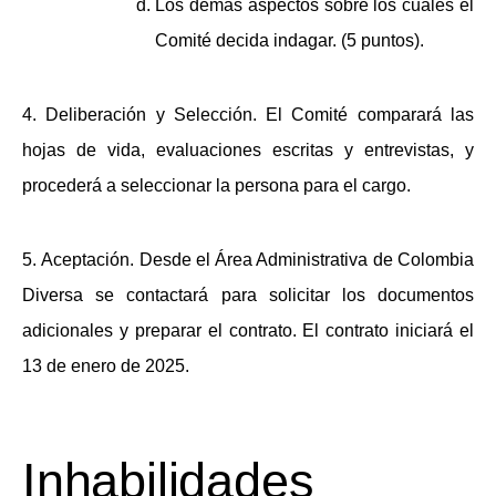
Los demás aspectos sobre los cuales el
Comité decida indagar. (5 puntos).
4.
Deliberación y Selección.
El Comité comparará las
hojas de vida, evaluaciones escritas y entrevistas, y
procederá a seleccionar la persona para el cargo.
5.
Aceptación.
Desde el Área Administrativa de Colombia
Diversa se contactará para solicitar los documentos
adicionales y preparar el contrato. El contrato iniciará el
13 de enero de 2025.
Inhabilidades