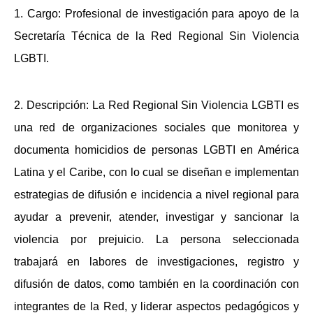
1.
Cargo:
Profesional de investigación para apoyo de la
Secretaría Técnica de la Red Regional Sin Violencia
LGBTI.
2.
Descripción:
La Red Regional Sin Violencia LGBTI es
una red de organizaciones sociales que monitorea y
documenta homicidios de personas LGBTI en América
Latina y el Caribe, con lo cual se diseñan e implementan
estrategias de difusión e incidencia a nivel regional para
ayudar a prevenir, atender, investigar y sancionar la
violencia por prejuicio. La persona seleccionada
trabajará en labores de investigaciones, registro y
difusión de datos, como también en la coordinación con
integrantes de la Red, y liderar aspectos pedagógicos y