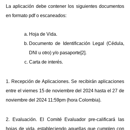
La aplicación debe contener los siguientes documentos
en formato pdf o escaneados:
Hoja de Vida.
Documento de Identificación Legal (Cédula,
DNI u otro) y/o pasaporte[2].
Carta de interés.
1.
Recepción de Aplicaciones.
Se recibirán aplicaciones
entre el viernes 15 de noviembre del 2024 hasta el 27 de
noviembre del 2024 11:59pm (hora Colombia).
2.
Evaluación.
El Comité Evaluador pre-calificará las
hojas de vida, estableciendo aquellas que cumplen con