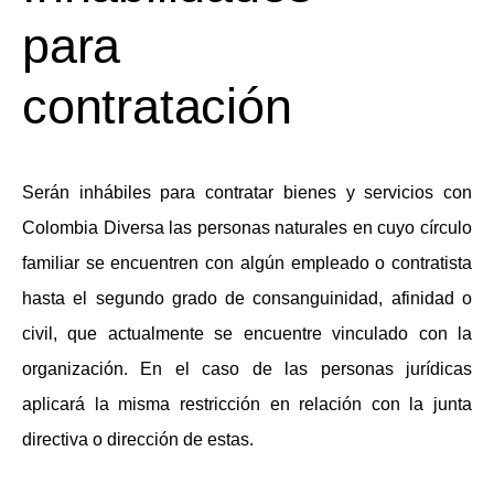
para
contratación
Serán inhábiles para contratar bienes y servicios con
Colombia Diversa las personas naturales en cuyo círculo
familiar se encuentren con algún empleado o contratista
hasta el segundo grado de consanguinidad, afinidad o
civil, que actualmente se encuentre vinculado con la
organización. En el caso de las personas jurídicas
aplicará la misma restricción en relación con la junta
directiva o dirección de estas.