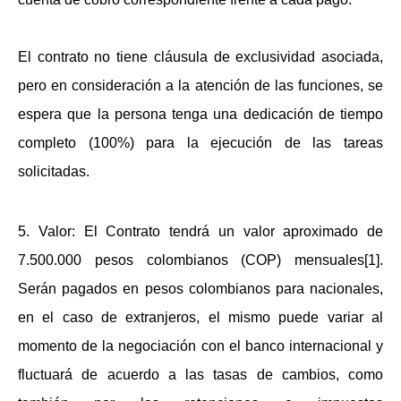
El contrato no tiene cláusula de exclusividad asociada,
pero en consideración a la atención de las funciones, se
espera que la persona tenga una dedicación de tiempo
completo (100%) para la ejecución de las tareas
solicitadas.
5.
Valor:
El Contrato tendrá un valor aproximado de
7.500.000 pesos colombianos (COP) mensuales[
1
].
Serán pagados en pesos colombianos para nacionales,
en el caso de extranjeros, el mismo puede variar al
momento de la negociación con el banco internacional y
fluctuará de acuerdo a las tasas de cambios, como