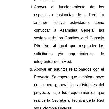
Apoyar el funcionamiento de los
espacios e instancias de la Red. Lo
anterior incluye actividades como
convocar la Asamblea General, las
sesiones de los Comités y el Consejo
Directivo, al igual que responder las
solicitudes y/o requerimientos de
integrantes de la Red.
Apoyar en asuntos relacionados con el
Proyecto. Se espera que también apoye
de manera general las actividades del
proyecto, bajo los requerimientos que
realice la Secretaría Técnica de la Red
y/o Colombia Diversa.