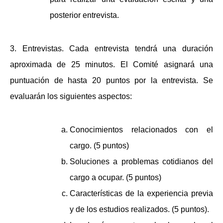
posterior entrevista.
3.
Entrevistas.
Cada entrevista tendrá una duración
aproximada de 25 minutos. El Comité asignará una
puntuación de hasta 20 puntos por la entrevista. Se
evaluarán los siguientes aspectos:
Conocimientos relacionados con el
cargo. (5 puntos)
Soluciones a problemas cotidianos del
cargo a ocupar. (5 puntos)
Características de la experiencia previa
y de los estudios realizados. (5 puntos).