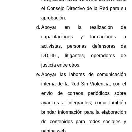
el Consejo Directivo de la Red para su
aprobación.
Apoyar en la realización de
capacitaciones y formaciones a
activistas, personas defensoras de
DD.HH., litigantes, operadores de
justicia entre otros.
Apoyar las labores de comunicación
interna de la Red Sin Violencia, con el
envío de correos periódicos sobre
avances a integrantes, como también
brindar información para la elaboración
de contenidos para redes sociales y
página web.