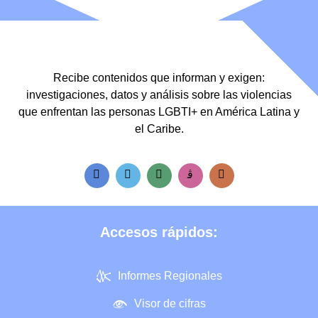
Recibe contenidos que informan y exigen:
investigaciones, datos y análisis sobre las violencias
que enfrentan las personas LGBTI+ en América Latina y
el Caribe.
Accesos rápidos:
Informes Regionales
Visor de cifras