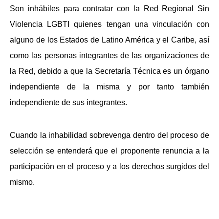
Son inhábiles para contratar con la Red Regional Sin
Violencia LGBTI quienes tengan una vinculación con
alguno de los Estados de Latino América y el Caribe, así
como las personas integrantes de las organizaciones de
la Red, debido a que la Secretaría Técnica es un órgano
independiente de la misma y por tanto también
independiente de sus integrantes.
Cuando la inhabilidad sobrevenga dentro del proceso de
selección se entenderá que el proponente renuncia a la
participación en el proceso y a los derechos surgidos del
mismo.