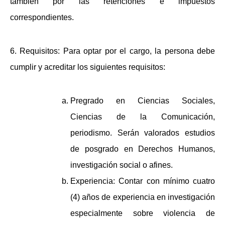
también por las retenciones e impuestos
correspondientes.
6.
Requisitos:
Para optar por el cargo, la persona debe
cumplir y acreditar los siguientes requisitos:
Pregrado en Ciencias Sociales,
Ciencias de la Comunicación,
periodismo. Serán valorados estudios
de posgrado en Derechos Humanos,
investigación social o afines.
Experiencia: Contar con mínimo cuatro
(4) años de experiencia en investigación
especialmente sobre violencia de