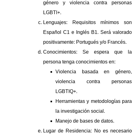
género y violencia contra personas
LGBTI+.
Lenguajes: Requisitos mínimos son
Español C1 e Inglés B1. Será valorado
positivamente: Portugués y/o Francés.
Conocimientos: Se espera que la
persona tenga conocimientos en:
Violencia basada en género,
violencia contra personas
LGBTIQ+.
Herramientas y metodologías para
la investigación social.
Manejo de bases de datos.
Lugar de Residencia: No es necesario