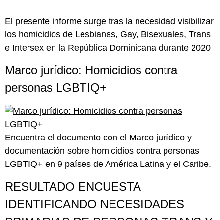
El presente informe surge tras la necesidad visibilizar
los homicidios de Lesbianas, Gay, Bisexuales, Trans
e Intersex en la República Dominicana durante 2020
Marco jurídico: Homicidios contra
personas LGBTIQ+
Encuentra el documento con el Marco jurídico y
documentación sobre homicidios contra personas
LGBTIQ+ en 9 países de América Latina y el Caribe.
RESULTADO ENCUESTA
IDENTIFICANDO NECESIDADES