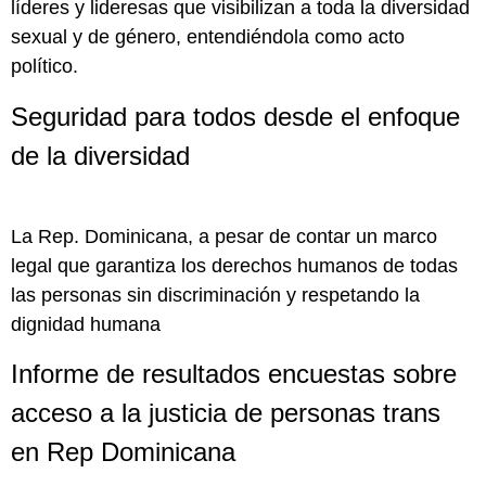
líderes y lideresas que visibilizan a toda la diversidad
sexual y de género, entendiéndola como acto
político.
Seguridad para todos desde el enfoque
de la diversidad
La Rep. Dominicana, a pesar de contar un marco
legal que garantiza los derechos humanos de todas
las personas sin discriminación y respetando la
dignidad humana
Informe de resultados encuestas sobre
acceso a la justicia de personas trans
en Rep Dominicana