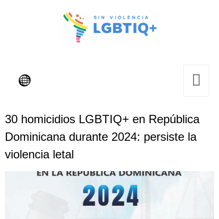
30 homicidios LGBTIQ+ en República
Dominicana durante 2024: persiste la
violencia letal