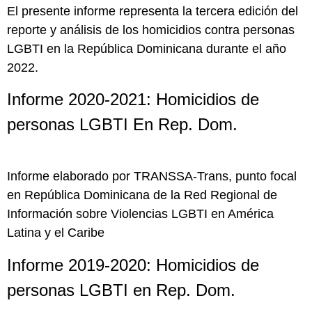
El presente informe representa la tercera edición del
reporte y análisis de los homicidios contra personas
LGBTI en la República Dominicana durante el año
2022.
Informe 2020-2021: Homicidios de
personas LGBTI En Rep. Dom.
Informe elaborado por TRANSSA-Trans, punto focal
en República Dominicana de la Red Regional de
Información sobre Violencias LGBTI en América
Latina y el Caribe
Informe 2019-2020: Homicidios de
personas LGBTI en Rep. Dom.