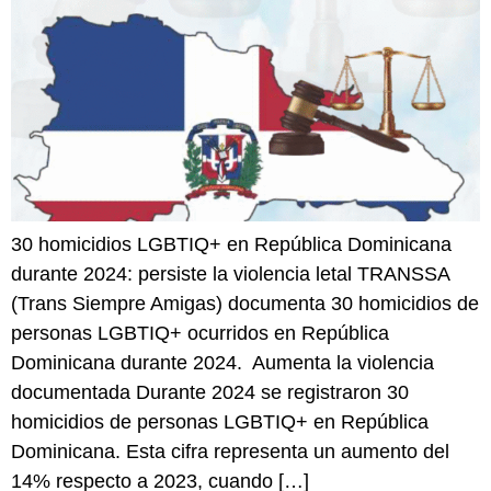
30 homicidios LGBTIQ+ en República Dominicana
durante 2024: persiste la violencia letal TRANSSA
(Trans Siempre Amigas) documenta 30 homicidios de
personas LGBTIQ+ ocurridos en República
Dominicana durante 2024. Aumenta la violencia
documentada Durante 2024 se registraron 30
homicidios de personas LGBTIQ+ en República
Dominicana. Esta cifra representa un aumento del
14% respecto a 2023, cuando […]