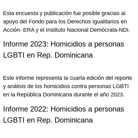
Esta encuesta y publicación fue posible gracias al
apoyo del Fondo para los Derechos Igualitarios en
Acción- ERA y el Instituto Nacional Demócrata-NDI.
Informe 2023: Homicidios a personas
LGBTI en Rep. Dominicana
Este informe representa la cuarta edición del reporte
y análisis de los homicidios contra personas LGBTI
en la República Dominicana durante el año 2023.
Informe 2022: Homicidios a personas
LGBTI en Rep. Dominicana