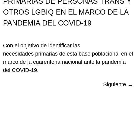
PRIMARIAS DE PERSONAS TRANS Y
OTROS LGBIQ EN EL MARCO DE LA
PANDEMIA DEL COVID-19
Con el objetivo de identificar las
necesidades primarias de esta base poblacional en el
marco de la cuarentena nacional ante la pandemia
del COVID-19.
Siguiente
→