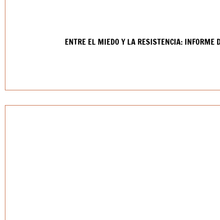
ENTRE EL MIEDO Y LA RESISTENCIA: INFORME 