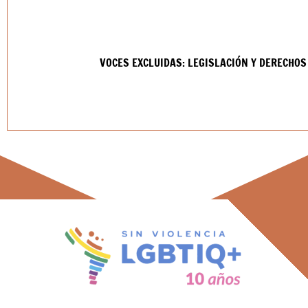
VOCES EXCLUIDAS: LEGISLACIÓN Y DERECHO