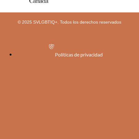
© 2025 SVLGBTIQ+. Todos los derechos reservados
Políticas de privacidad