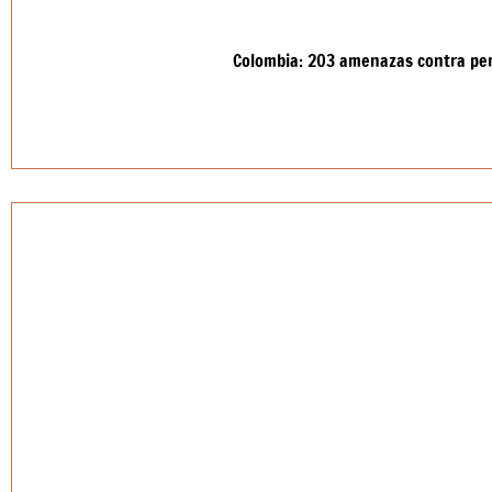
Colombia: 203 amenazas contra pe