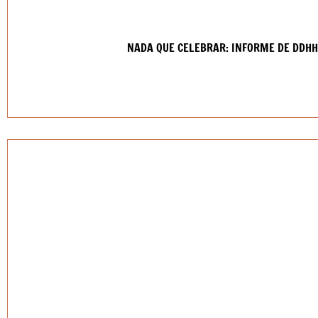
NADA QUE CELEBRAR: INFORME DE DDHH