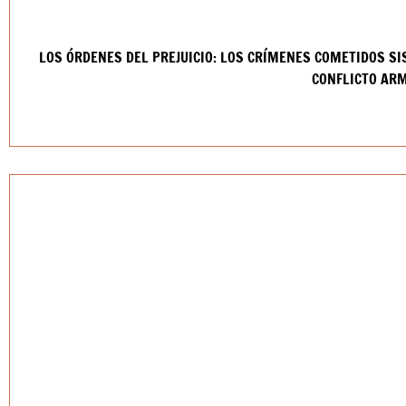
LOS ÓRDENES DEL PREJUICIO: LOS CRÍMENES COMETIDOS S
CONFLICTO AR