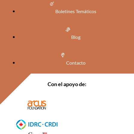
Boletines Temáticos
Blog
Contacto
Con el apoyo de: