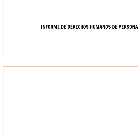
INFORME DE DERECHOS HUMANOS DE PERSONAS