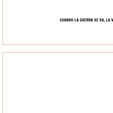
CUANDO LA GUERRA SE VA, LA 