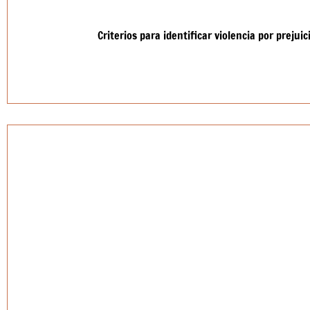
Criterios para identificar violencia por prejui