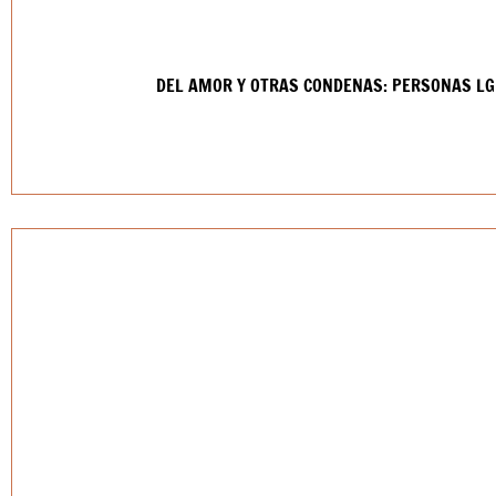
DEL AMOR Y OTRAS CONDENAS: PERSONAS LG