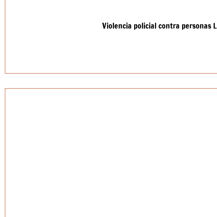
Violencia policial contra personas