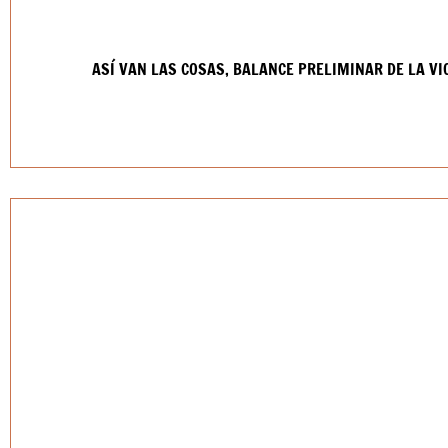
ASÍ VAN LAS COSAS, BALANCE PRELIMINAR DE LA V