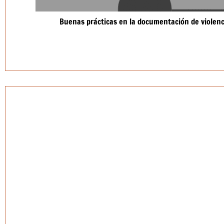
Buenas prácticas en la documentación de violen