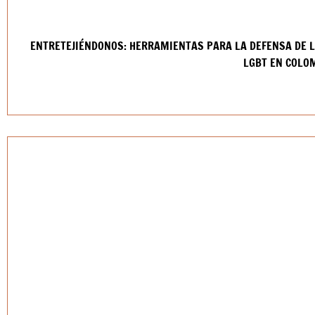
ENTRETEJIÉNDONOS: HERRAMIENTAS PARA LA DEFENSA DE L
LGBT EN COLO