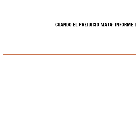
CUANDO EL PREJUICIO MATA: INFORME