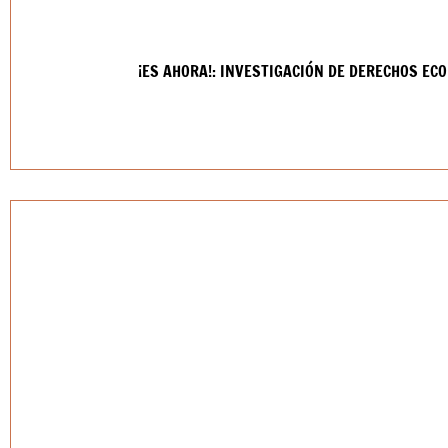
¡ES AHORA!: INVESTIGACIÓN DE DERECHOS EC