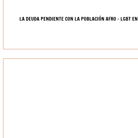
LA DEUDA PENDIENTE CON LA POBLACIÓN AFRO – LGBT E