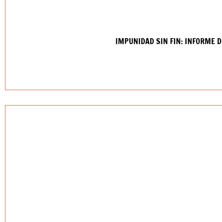
IMPUNIDAD SIN FIN: INFORME D