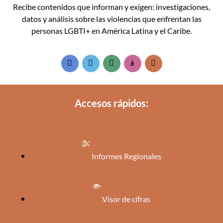
Recibe contenidos que informan y exigen: investigaciones,
datos y análisis sobre las violencias que enfrentan las
personas LGBTI+ en América Latina y el Caribe.
Accesos rápidos:
Informes Regionales
Visor de cifras