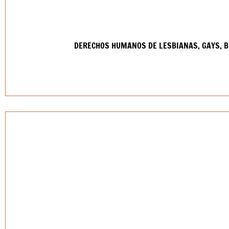
DERECHOS HUMANOS DE LESBIANAS, GAYS, B