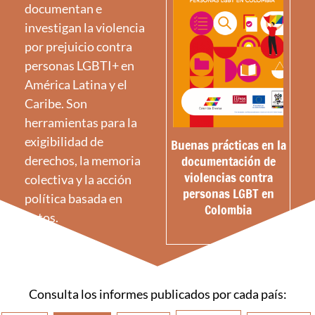
documentan e
investigan la violencia
por prejuicio contra
personas LGBTI+ en
América Latina y el
Caribe. Son
herramientas para la
exigibilidad de
Buenas prácticas en la
documentación de
derechos, la memoria
violencias contra
colectiva y la acción
personas LGBT en
política basada en
Colombia
datos.
Consulta los informes publicados por cada país: