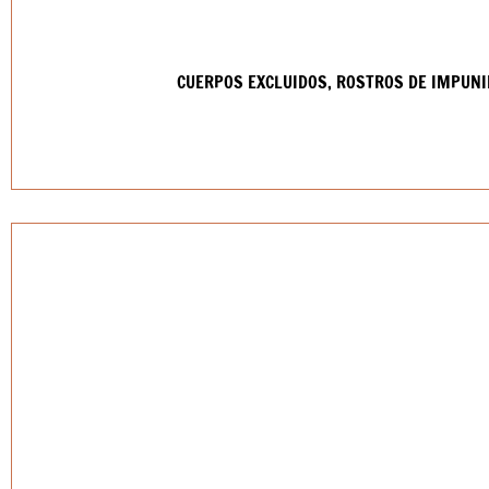
CUERPOS EXCLUIDOS, ROSTROS DE IMPUNI