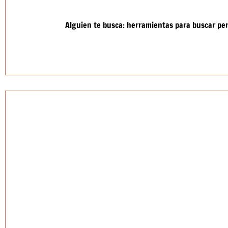
Alguien te busca: herramientas para buscar pe