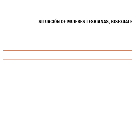
SITUACIÓN DE MUJERES LESBIANAS, BISEXUAL