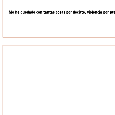
Me he quedado con tantas cosas por decirte: violencia por p