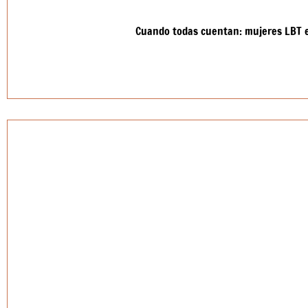
Cuando todas cuentan: mujeres LBT e